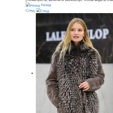
Назад
След.