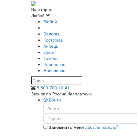
Ваш город:
Любой
Любой
Вологда
Кострома
Липецк
Орел
Тамбов
Череповец
Ярославль
8-800-700-10-41
Звонок по России бесплатный
Войти
Запомнить меня
Забыли пароль?