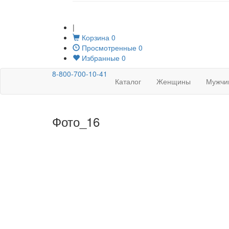
|
Корзина
0
Просмотренные
0
Избранные
0
8-800-700-10-41
Каталог
Женщины
Мужчи
Фото_16