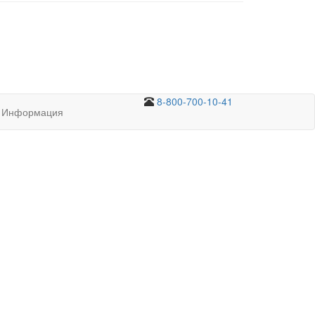
8-800-700-10-41
Информация