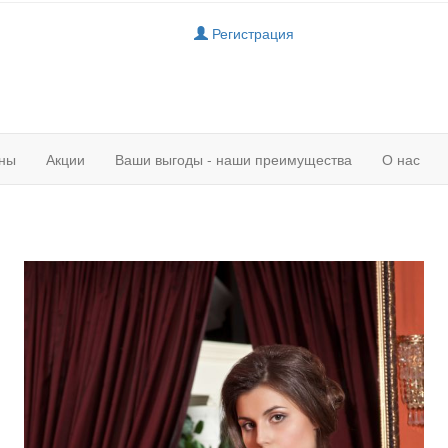
Регистрация
ны
Акции
Ваши выгоды - наши преимущества
О нас