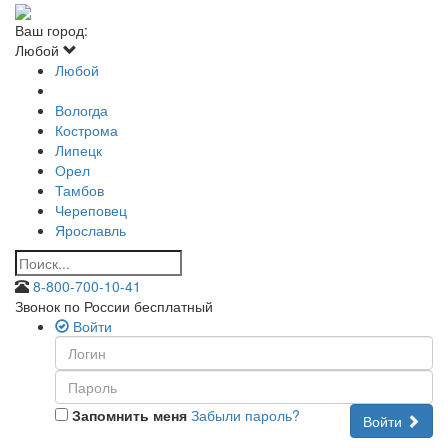
Ваш город:
Любой
Любой
Вологда
Кострома
Липецк
Орел
Тамбов
Череповец
Ярославль
8-800-700-10-41
Звонок по России бесплатный
Войти
Запомнить меня
Забыли пароль?
Войти