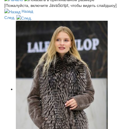
[Пожалуйста, включите JavaScript, чтобы видеть слайдшоу]
Назад
След.