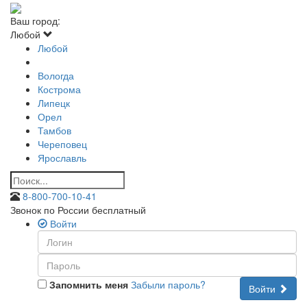
Ваш город:
Любой
Любой
Вологда
Кострома
Липецк
Орел
Тамбов
Череповец
Ярославль
8-800-700-10-41
Звонок по России бесплатный
Войти
Запомнить меня
Забыли пароль?
Войти