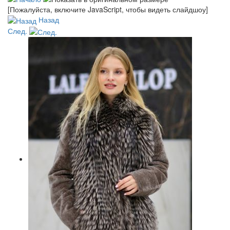
[Пожалуйста, включите JavaScript, чтобы видеть слайдшоу]
Назад
След.