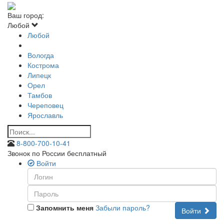
Ваш город:
Любой
Любой
Вологда
Кострома
Липецк
Орел
Тамбов
Череповец
Ярославль
8-800-700-10-41
Звонок по России бесплатный
Войти
Запомнить меня
Забыли пароль?
Войти