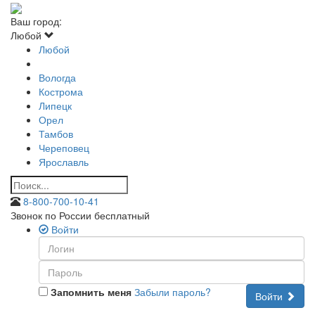
Ваш город:
Любой
Любой
Вологда
Кострома
Липецк
Орел
Тамбов
Череповец
Ярославль
8-800-700-10-41
Звонок по России бесплатный
Войти
Запомнить меня
Забыли пароль?
Войти