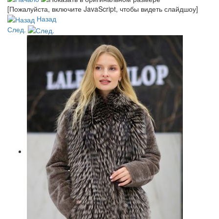
[Пожалуйста, включите JavaScript, чтобы видеть слайдшоу]
Назад
След.