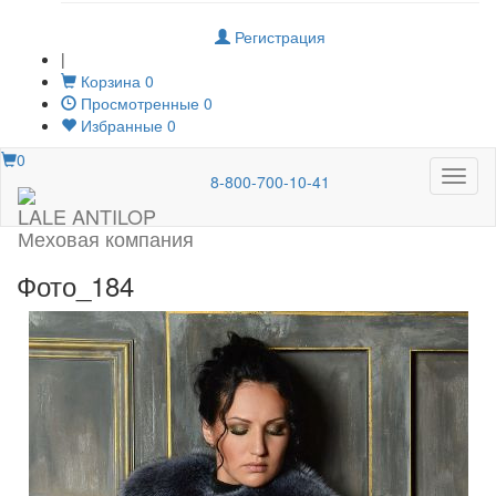
Регистрация
|
Корзина
0
Просмотренные
0
Избранные
0
0
Меню
8-800-700-10-41
LALE ANTILOP
Меховая компания
Фото_184