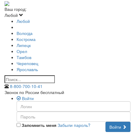
Ваш город:
Любой
Любой
Вологда
Кострома
Липецк
Орел
Тамбов
Череповец
Ярославль
8-800-700-10-41
Звонок по России бесплатный
Войти
Запомнить меня
Забыли пароль?
Войти