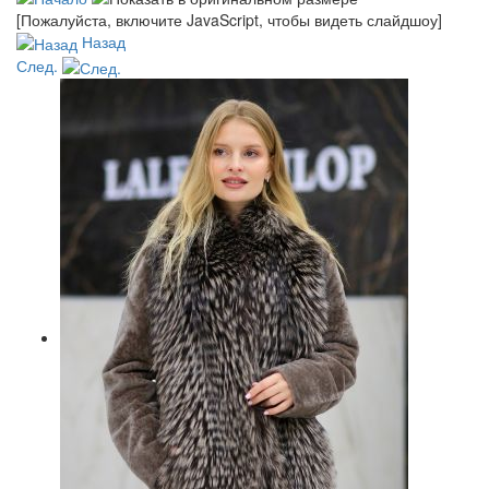
[Пожалуйста, включите JavaScript, чтобы видеть слайдшоу]
Назад
След.