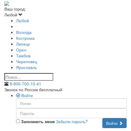
Ваш город:
Любой
Любой
Вологда
Кострома
Липецк
Орел
Тамбов
Череповец
Ярославль
8-800-700-10-41
Звонок по России бесплатный
Войти
Запомнить меня
Забыли пароль?
Войти