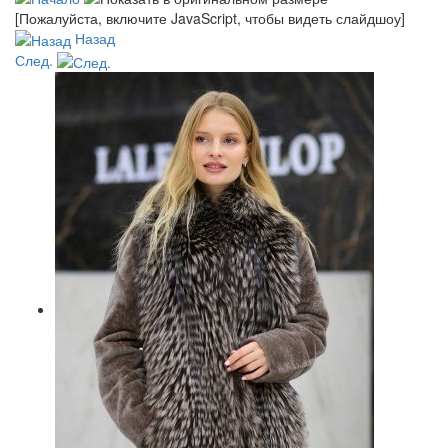
[Пожалуйста, включите JavaScript, чтобы видеть слайдшоу]
Назад
След.