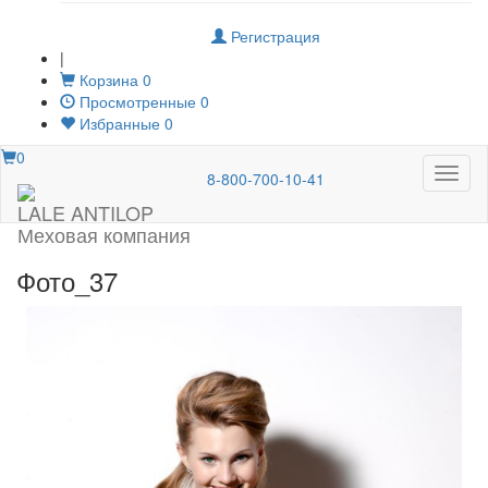
Регистрация
|
Корзина
0
Просмотренные
0
Избранные
0
0
Меню
8-800-700-10-41
LALE ANTILOP
Меховая компания
Фото_37