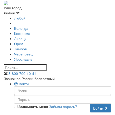
Ваш город:
Любой
Любой
Вологда
Кострома
Липецк
Орел
Тамбов
Череповец
Ярославль
8-800-700-10-41
Звонок по России бесплатный
Войти
Запомнить меня
Забыли пароль?
Войти