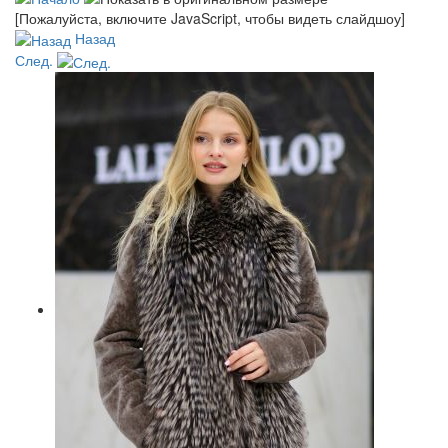
[Пожалуйста, включите JavaScript, чтобы видеть слайдшоу]
Назад
След.