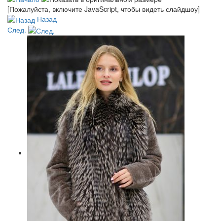
[Пожалуйста, включите JavaScript, чтобы видеть слайдшоу]
Назад
След.