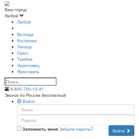
Ваш город:
Любой
Любой
Вологда
Кострома
Липецк
Орел
Тамбов
Череповец
Ярославль
8-800-700-10-41
Звонок по России бесплатный
Войти
Запомнить меня
Забыли пароль?
Войти