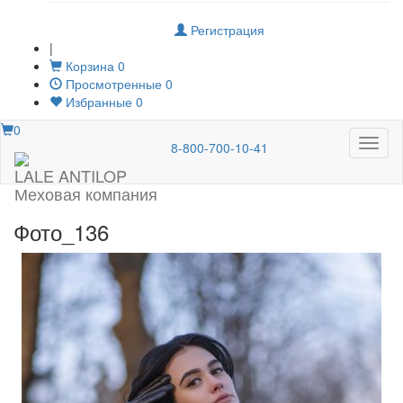
Регистрация
|
Корзина
0
Просмотренные
0
Избранные
0
0
Меню
8-800-700-10-41
LALE ANTILOP
Меховая компания
Фото_136