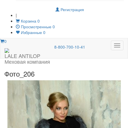
Регистрация
|
Корзина
0
Просмотренные
0
Избранные
0
0
Меню
8-800-700-10-41
LALE ANTILOP
Меховая компания
Фото_206