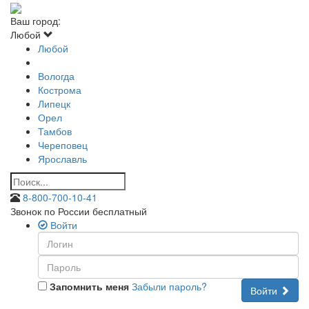
Ваш город:
Любой
Любой
Вологда
Кострома
Липецк
Орел
Тамбов
Череповец
Ярославль
8-800-700-10-41
Звонок по России бесплатный
Войти
Запомнить меня
Забыли пароль?
Войти