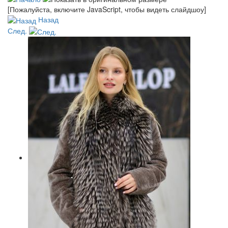
[Пожалуйста, включите JavaScript, чтобы видеть слайдшоу]
Назад
След.