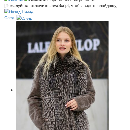
[Пожалуйста, включите JavaScript, чтобы видеть слайдшоу]
Назад
След.