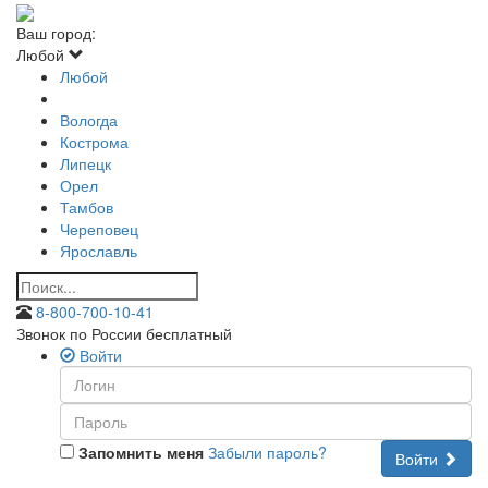
Ваш город:
Любой
Любой
Вологда
Кострома
Липецк
Орел
Тамбов
Череповец
Ярославль
8-800-700-10-41
Звонок по России бесплатный
Войти
Запомнить меня
Забыли пароль?
Войти