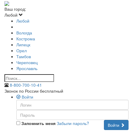
Ваш город:
Любой
Любой
Вологда
Кострома
Липецк
Орел
Тамбов
Череповец
Ярославль
8-800-700-10-41
Звонок по России бесплатный
Войти
Запомнить меня
Забыли пароль?
Войти