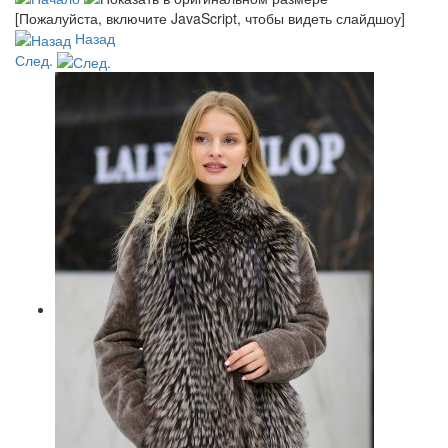
[Пожалуйста, включите JavaScript, чтобы видеть слайдшоу]
Назад
След.