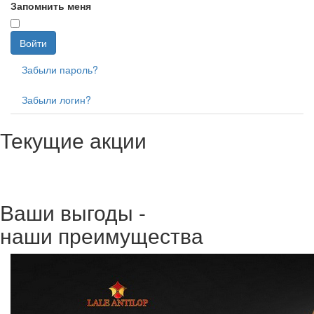
Запомнить меня
Войти
Забыли пароль?
Забыли логин?
Текущие акции
Ваши выгоды -
наши преимущества