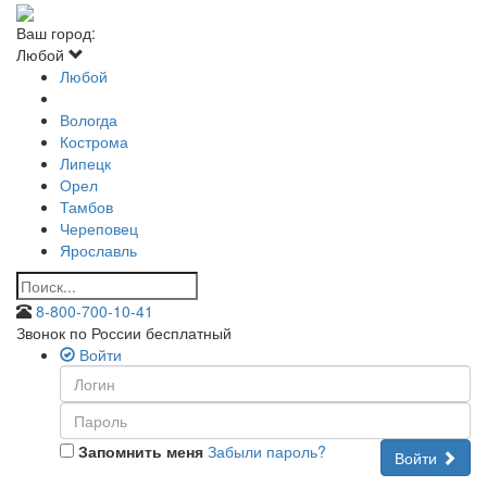
Ваш город:
Любой
Любой
Вологда
Кострома
Липецк
Орел
Тамбов
Череповец
Ярославль
8-800-700-10-41
Звонок по России бесплатный
Войти
Запомнить меня
Забыли пароль?
Войти