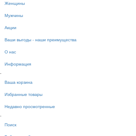
Женщины
Мужчины
Акции
Ваши выгоды - наши преимущества
О нас
Информация
-
Ваша корзина
Избранные товары
Недавно просмотренные
-
Поиск