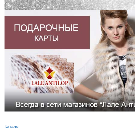
Каталог