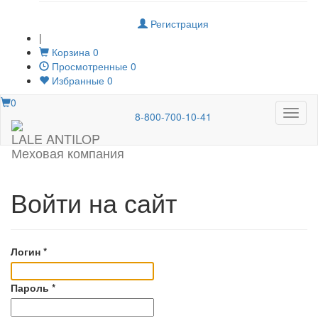
Регистрация
|
Корзина
0
Просмотренные
0
Избранные
0
0
Меню
8-800-700-10-41
LALE ANTILOP
Меховая компания
Войти на сайт
Логин
*
Пароль
*