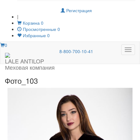
Регистрация
|
Корзина
0
Просмотренные
0
Избранные
0
0
Меню
8-800-700-10-41
LALE ANTILOP
Меховая компания
Фото_103