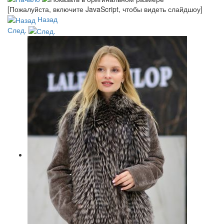
[Пожалуйста, включите JavaScript, чтобы видеть слайдшоу]
Назад
След.