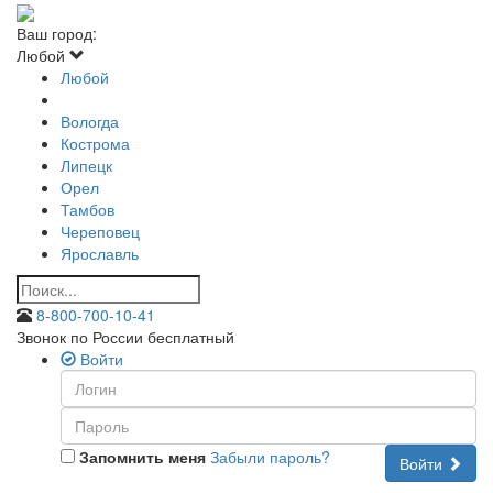
Ваш город:
Любой
Любой
Вологда
Кострома
Липецк
Орел
Тамбов
Череповец
Ярославль
8-800-700-10-41
Звонок по России бесплатный
Войти
Запомнить меня
Забыли пароль?
Войти