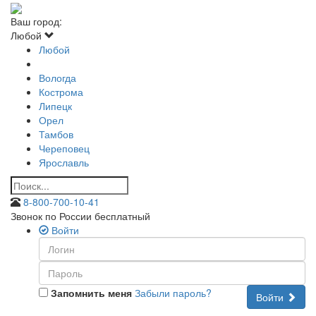
Ваш город:
Любой
Любой
Вологда
Кострома
Липецк
Орел
Тамбов
Череповец
Ярославль
8-800-700-10-41
Звонок по России бесплатный
Войти
Запомнить меня
Забыли пароль?
Войти