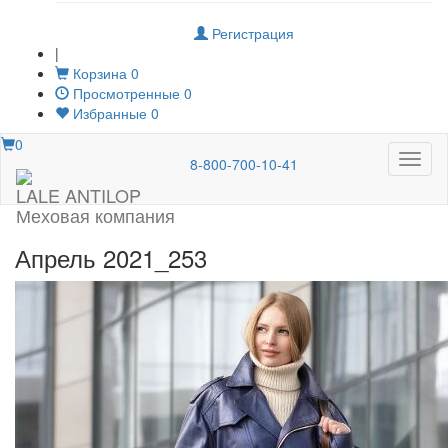
Регистрация
|
Корзина
0
Просмотренные
0
Избранные
0
0
Меню
8-800-700-10-41
LALE ANTILOP
Меховая компания
Апрель 2021_253