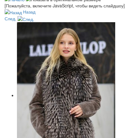
[Пожалуйста, включите JavaScript, чтобы видеть слайдшоу]
Назад
След.