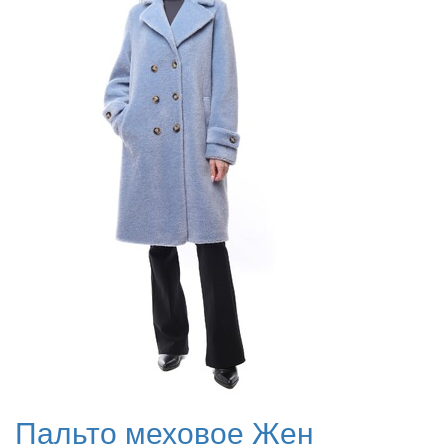
Пальто меховое Жен