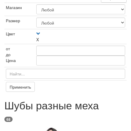
Магазин
Размер
Цвет
X
от
до
Цена
Применить
Шубы разные меха
68