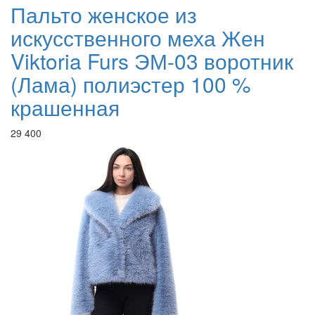
Пальто женское из
искусственного меха Жен
Viktoria Furs ЭМ-03 воротник
(Лама) полиэстер 100 %
крашенная
29 400