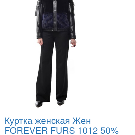
Куртка женская Жен
FOREVER FURS 1012 50%