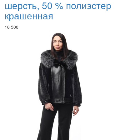
шерсть, 50 % полиэстер
крашенная
16 500