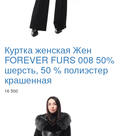
Куртка женская Жен
FOREVER FURS 008 50%
шерсть, 50 % полиэстер
крашенная
16 500