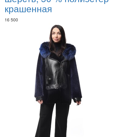
крашенная
16 500