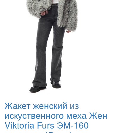
Жакет женский из
искуственного меха Жен
Viktoria Furs ЭМ-160