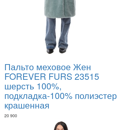
Пальто меховое Жен
FOREVER FURS 23515
шерсть 100%,
подкладка-100% полиэстер
крашенная
20 900