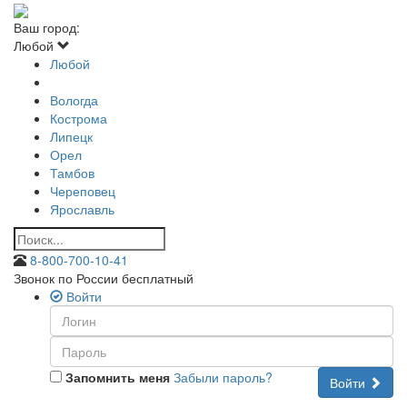
Ваш город:
Любой
Любой
Вологда
Кострома
Липецк
Орел
Тамбов
Череповец
Ярославль
8-800-700-10-41
Звонок по России бесплатный
Войти
Запомнить меня
Забыли пароль?
Войти