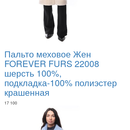
Пальто меховое Жен
FOREVER FURS 22008
шерсть 100%,
подкладка-100% полиэстер
крашенная
17 100