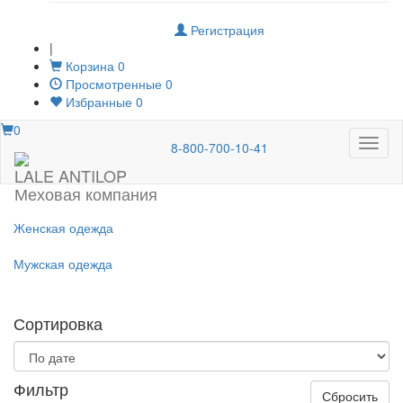
Регистрация
|
Корзина
0
Просмотренные
0
Избранные
0
0
Меню
8-800-700-10-41
LALE ANTILOP
Меховая компания
Женская одежда
Мужская одежда
Сортировка
Фильтр
Сбросить