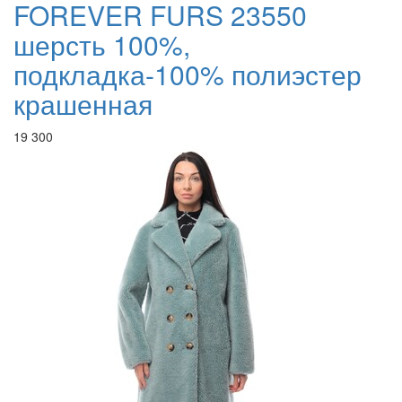
FOREVER FURS 23550
шерсть 100%,
подкладка-100% полиэстер
крашенная
19 300