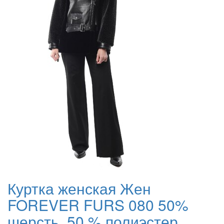
Куртка женская Жен
FOREVER FURS 080 50%
шерсть, 50 % полиэстер