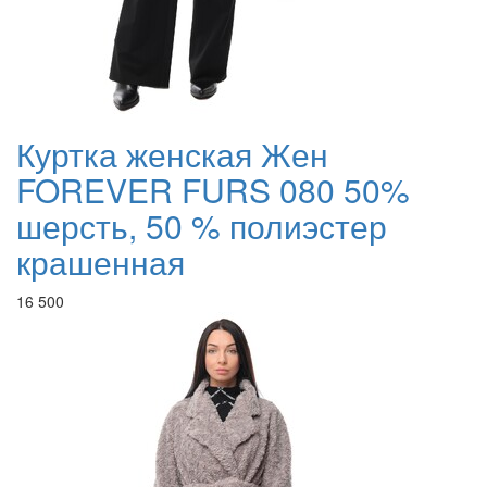
Куртка женская Жен
FOREVER FURS 080 50%
шерсть, 50 % полиэстер
крашенная
16 500