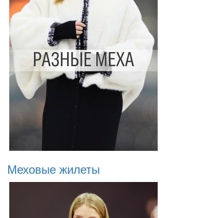
Меховые жилеты