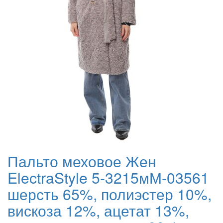
Пальто меховое Жен
ElectraStyle 5-3215мМ-03561
шерсть 65%, полиэстер 10%,
вискоза 12%, ацетат 13%,