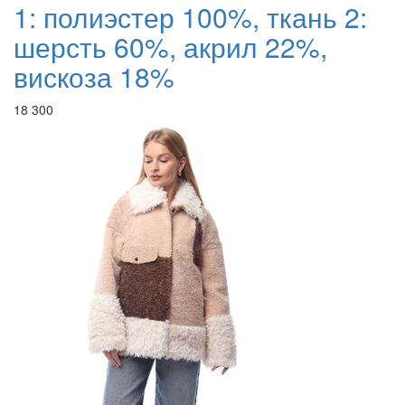
1: полиэстер 100%, ткань 2:
шерсть 60%, акрил 22%,
вискоза 18%
18 300