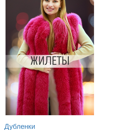
Дубленки