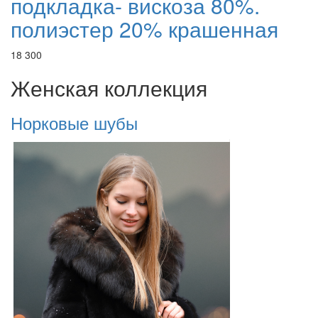
подкладка- вискоза 80%.
полиэстер 20% крашенная
18 300
Женская коллекция
Норковые шубы