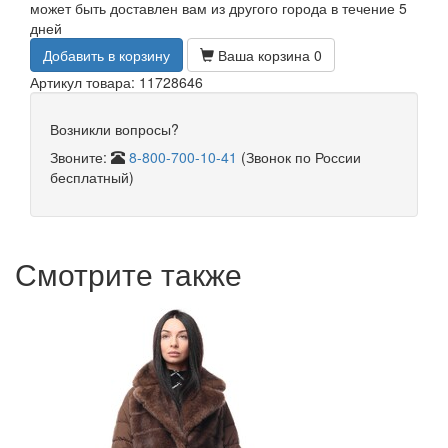
может быть доставлен вам из другого города в течение 5
дней
Добавить в корзину
Ваша корзина
0
Артикул товара: 11728646
Возникли вопросы?
Звоните:
8-800-700-10-41
(Звонок по России
бесплатный)
Смотрите также