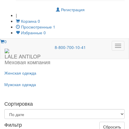
Регистрация
|
Корзина
0
Просмотренные
1
Избранные
0
0
Меню
8-800-700-10-41
LALE ANTILOP
Меховая компания
Женская одежда
Мужская одежда
Сортировка
Фильтр
Сбросить