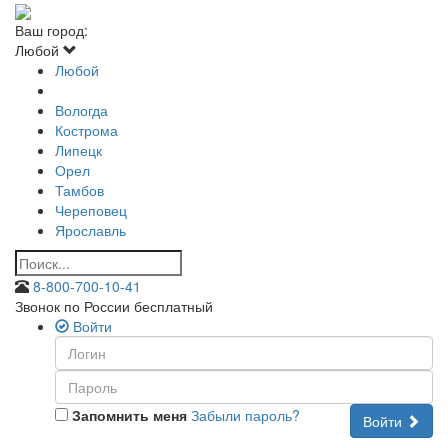
Ваш город:
Любой
Любой
Вологда
Кострома
Липецк
Орел
Тамбов
Череповец
Ярославль
8-800-700-10-41
Звонок по России бесплатный
Войти
Запомнить меня
Забыли пароль?
Войти