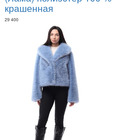
крашенная
29 400