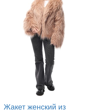
Жакет женский из