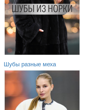
Шубы разные меха