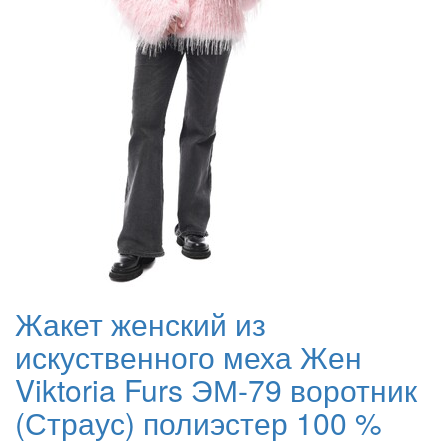
Жакет женский из
искуственного меха Жен
Viktoria Furs ЭМ-79 воротник
(Страус) полиэстер 100 %