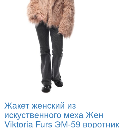
Жакет женский из
искуственного меха Жен
Viktoria Furs ЭМ-59 воротник