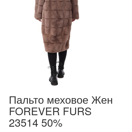
Пальто меховое Жен
FOREVER FURS
23514 50%