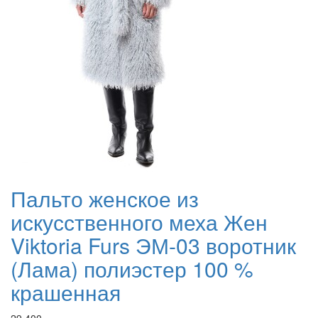
Пальто женское из
искусственного меха Жен
Viktoria Furs ЭМ-03 воротник
(Лама) полиэстер 100 %
крашенная