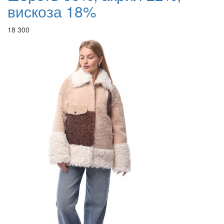
вискоза 18%
18 300