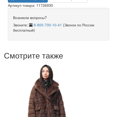
Артикул товара: 11726930
Возникли вопросы?
Звоните:
8-800-700-10-41
(Звонок по России
бесплатный)
Смотрите также