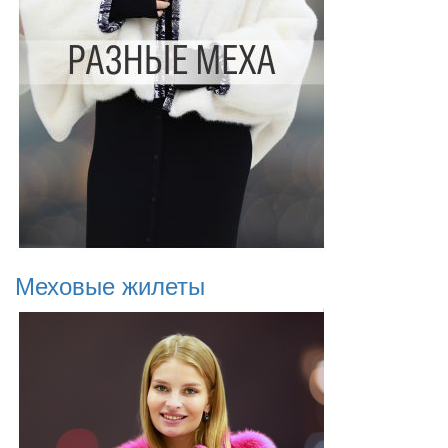
Меховые жилеты