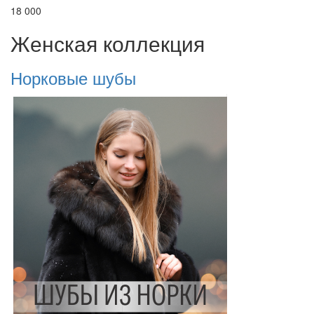
18 000
Женская коллекция
Норковые шубы