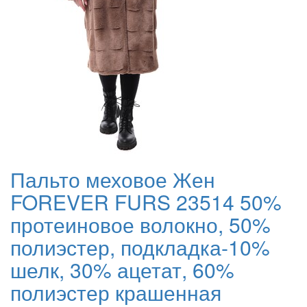
Пальто меховое Жен
FOREVER FURS 23514 50%
протеиновое волокно, 50%
полиэстер, подкладка-10%
шелк, 30% ацетат, 60%
полиэстер крашенная