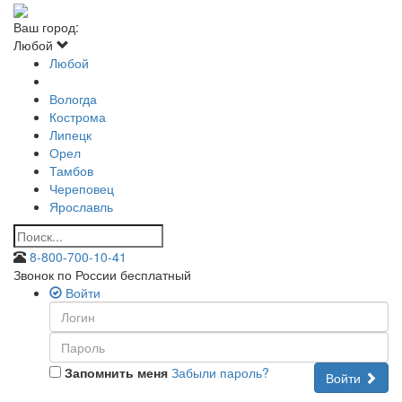
Ваш город:
Любой
Любой
Вологда
Кострома
Липецк
Орел
Тамбов
Череповец
Ярославль
8-800-700-10-41
Звонок по России бесплатный
Войти
Запомнить меня
Забыли пароль?
Войти