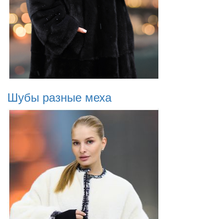
Шубы разные меха