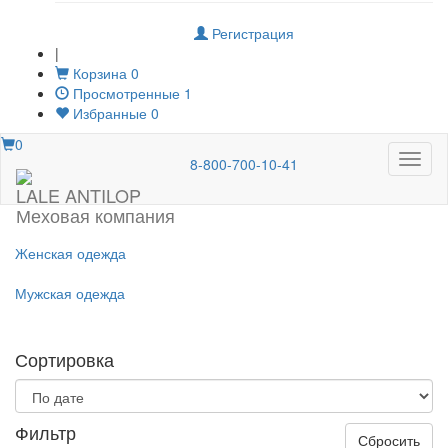
Регистрация
|
Корзина
0
Просмотренные
1
Избранные
0
0
Меню
8-800-700-10-41
LALE ANTILOP
Меховая компания
Женская одежда
Мужская одежда
Сортировка
Фильтр
Сбросить