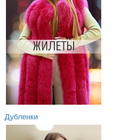
Дубленки