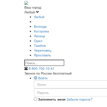
Ваш город:
Любой
Любой
Вологда
Кострома
Липецк
Орел
Тамбов
Череповец
Ярославль
8-800-700-10-41
Звонок по России бесплатный
Войти
Запомнить меня
Забыли пароль?