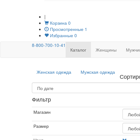
|
Корзина
0
Просмотренные
1
Избранные
0
8-800-700-10-41
Каталог
Женщины
Мужчи
Женская одежда
Мужская одежда
Сортир
Фильтр
Магазин
Размер