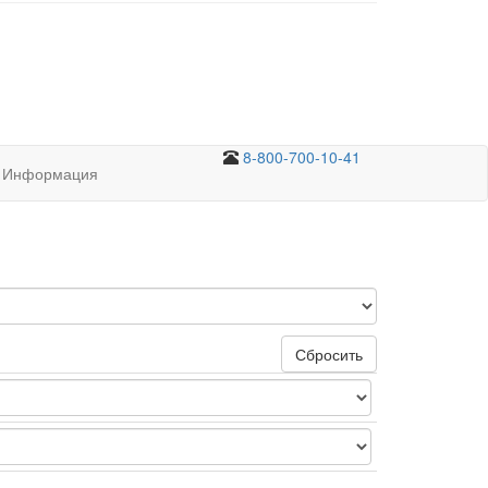
8-800-700-10-41
Информация
Сбросить