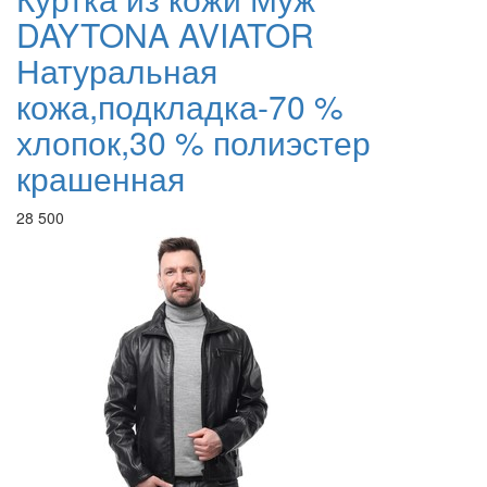
DAYTONA AVIATOR
Натуральная
кожа,подкладка-70 %
хлопок,30 % полиэстер
крашенная
28 500