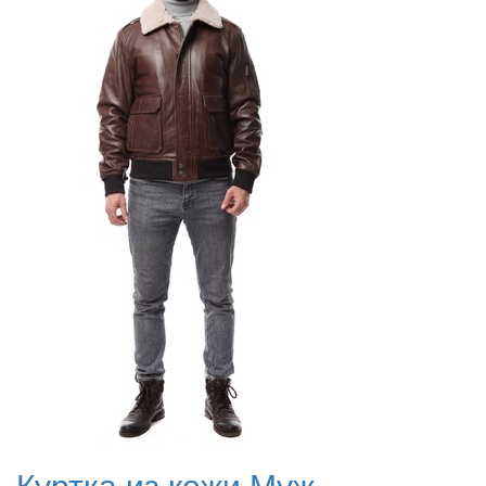
Куртка из кожи Муж