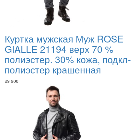
Куртка мужская Муж ROSE
GIALLE 21194 верх 70 %
полиэстер. 30% кожа, подкл-
полиэстер крашенная
29 900