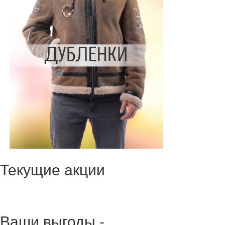
Текущие акции
Ваши выгоды -