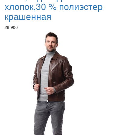
хлопок,30 % полиэстер
крашенная
26 900