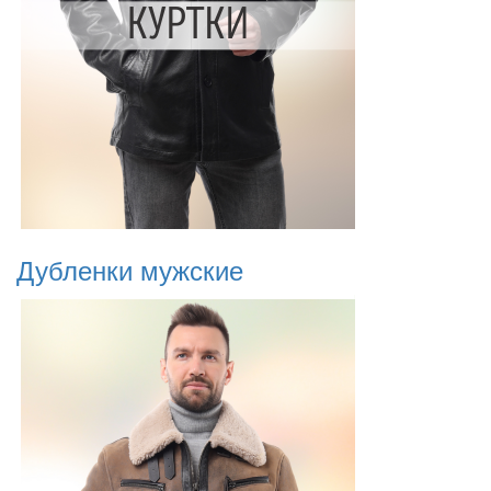
Дубленки мужские