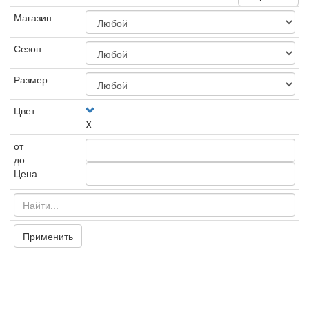
Магазин
Сезон
Размер
Цвет
X
от
до
Цена
Применить