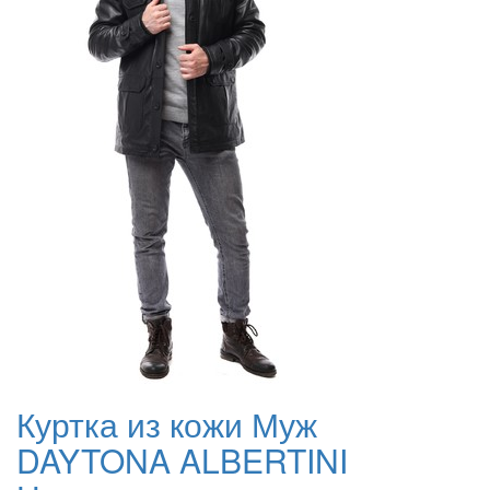
Куртка из кожи Муж
DAYTONA ALBERTINI