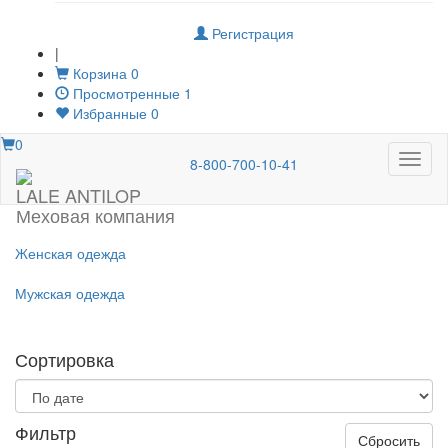
Регистрация
|
Корзина
0
Просмотренные
1
Избранные
0
0
Меню
8-800-700-10-41
LALE ANTILOP
Меховая компания
Женская одежда
Мужская одежда
Сортировка
Фильтр
Сбросить