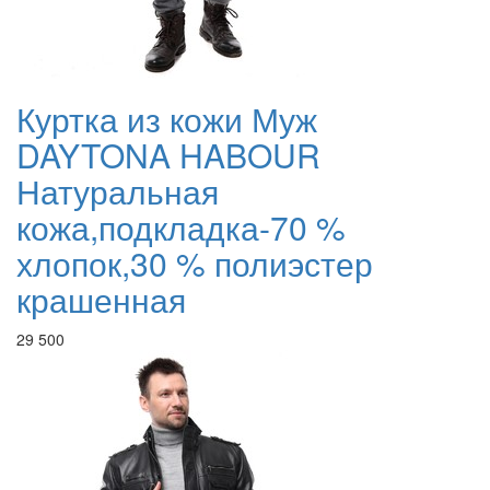
Куртка из кожи Муж
DAYTONA HABOUR
Натуральная
кожа,подкладка-70 %
хлопок,30 % полиэстер
крашенная
29 500