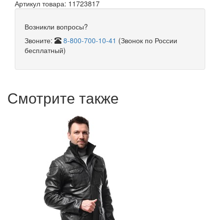
Артикул товара: 11723817
Возникли вопросы?
Звоните:
8-800-700-10-41
(Звонок по России
бесплатный)
Смотрите также