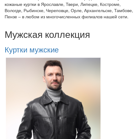
кожаные куртки в Ярославле, Твери, Липецке, Костроме,
Вологде, Рыбинске, Череповце, Орле, Архангельске, Тамбове,
Пензе – в любом из многочисленных филиалов нашей сети.
Мужская коллекция
Куртки мужские