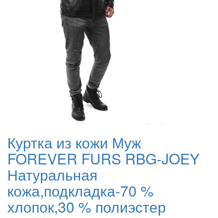
Куртка из кожи Муж
FOREVER FURS RBG-JOEY
Натуральная
кожа,подкладка-70 %
хлопок,30 % полиэстер