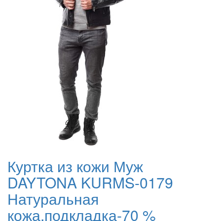
Куртка из кожи Муж
DAYTONA KURMS-0179
Натуральная
кожа,подкладка-70 %