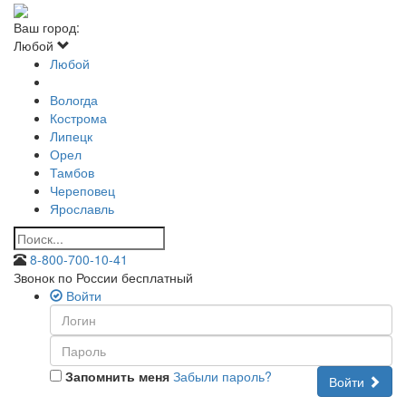
Ваш город:
Любой
Любой
Вологда
Кострома
Липецк
Орел
Тамбов
Череповец
Ярославль
8-800-700-10-41
Звонок по России бесплатный
Войти
Запомнить меня
Забыли пароль?
Войти