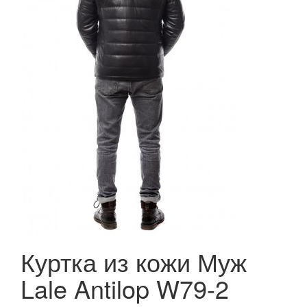
Куртка из кожи Муж
Lale Antilop W79-2