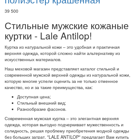
39 500
Стильные мужские кожаные
куртки - Lale Antilop!
Куртка из натуральной кожи – это удобная и практичная
верхняя одежда, которой сложно найти альтернативу из
искусственных материалов.
Наш меховой магазин представляет каталог стильной и
современной мужской верхней одежды из натуральной кожи,
которую многие успели оценить за не только отменное
качество, но и за такие преимущества, как:
Доступная цена;
Стильный внешний вид;
Разнообразие фасонов.
Современная мужская куртка – это элегантная верхняя
одежда, которая выгодно подчеркивает мужественность и
солидность, решая проблему приобретения модной одежды
без больших затрат. "LALE ANTILOP" предлагает Вам купить