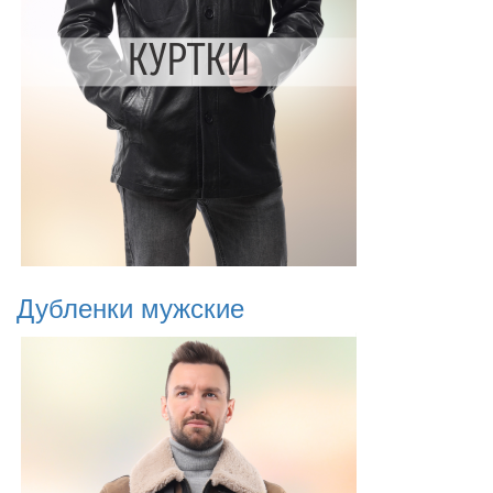
Дубленки мужские