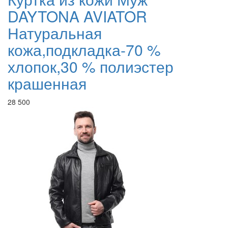
DAYTONA AVIATOR
Натуральная
кожа,подкладка-70 %
хлопок,30 % полиэстер
крашенная
28 500