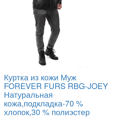
Куртка из кожи Муж
FOREVER FURS RBG-JOEY
Натуральная
кожа,подкладка-70 %
хлопок,30 % полиэстер