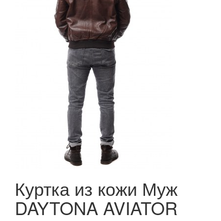
Куртка из кожи Муж
DAYTONA AVIATOR