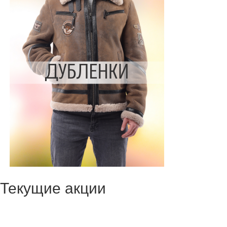
Текущие акции