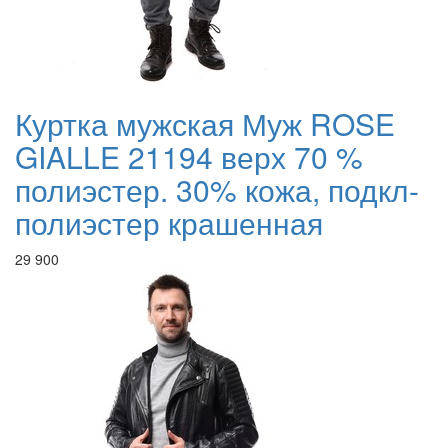
Куртка мужская Муж ROSE
GIALLE 21194 верх 70 %
полиэстер. 30% кожа, подкл-
полиэстер крашенная
29 900