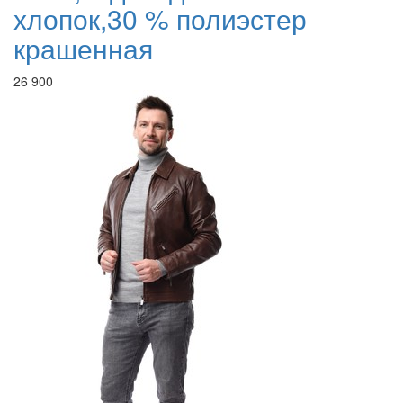
хлопок,30 % полиэстер
крашенная
26 900