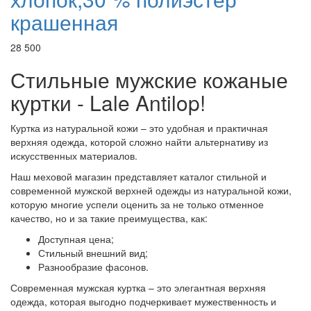
крашенная
28 500
Стильные мужские кожаные
куртки - Lale Antilop!
Куртка из натуральной кожи – это удобная и практичная
верхняя одежда, которой сложно найти альтернативу из
искусственных материалов.
Наш меховой магазин представляет каталог стильной и
современной мужской верхней одежды из натуральной кожи,
которую многие успели оценить за не только отменное
качество, но и за такие преимущества, как:
Доступная цена;
Стильный внешний вид;
Разнообразие фасонов.
Современная мужская куртка – это элегантная верхняя
одежда, которая выгодно подчеркивает мужественность и