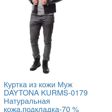
Куртка из кожи Муж
DAYTONA KURMS-0179
Натуральная
кожа,подкладка-70 %