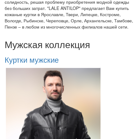
солидность, решая проблему приобретения модной одежды
без больших затрат. "LALE ANTILOP" предлагает Вам купить
кожаные куртки в Ярославле, Твери, Липецке, Костроме,
Вологде, Рыбинске, Череповце, Орле, Архангельске, Тамбове,
Пензе – в любом из многочисленных филиалов нашей сети.
Мужская коллекция
Куртки мужские