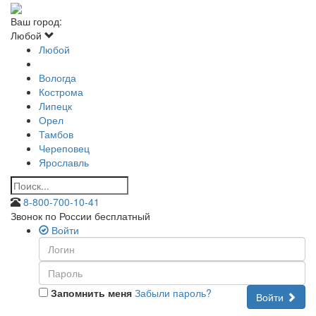
Ваш город:
Любой
Любой
Вологда
Кострома
Липецк
Орел
Тамбов
Череповец
Ярославль
8-800-700-10-41
Звонок по России бесплатный
Войти
Запомнить меня
Забыли пароль?
Войти