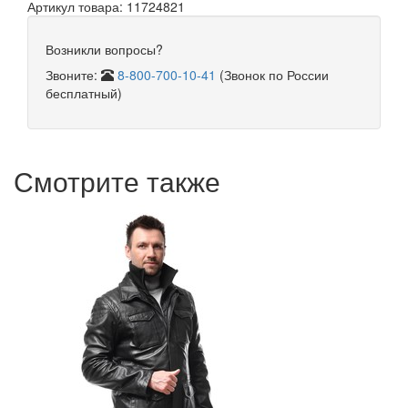
Артикул товара: 11724821
Возникли вопросы?
Звоните:
8-800-700-10-41
(Звонок по России
бесплатный)
Смотрите также