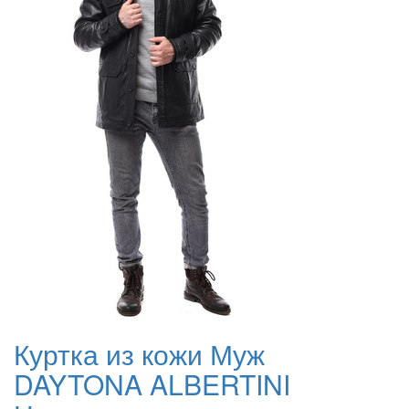
Куртка из кожи Муж
DAYTONA ALBERTINI