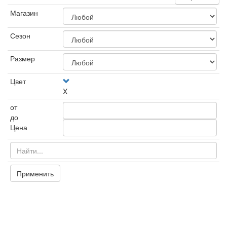
Магазин
Сезон
Размер
Цвет
X
от
до
Цена
Применить