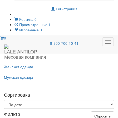
Регистрация
|
Корзина
0
Просмотренные
1
Избранные
0
0
Меню
8-800-700-10-41
LALE ANTILOP
Меховая компания
Женская одежда
Мужская одежда
Сортировка
Фильтр
Сбросить