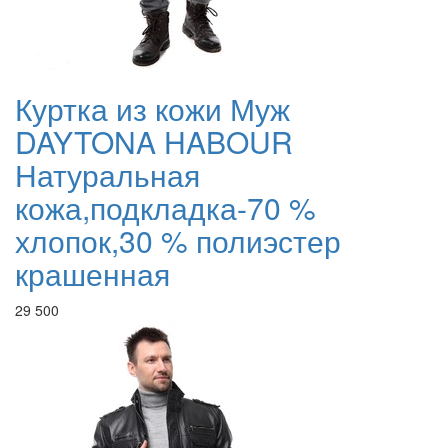
Куртка из кожи Муж
DAYTONA HABOUR
Натуральная
кожа,подкладка-70 %
хлопок,30 % полиэстер
крашенная
29 500