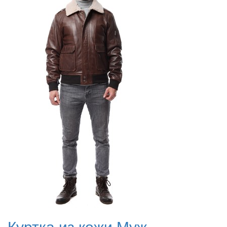
Куртка из кожи Муж