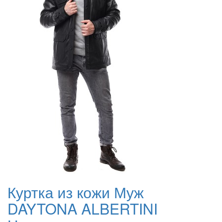
Куртка из кожи Муж
DAYTONA ALBERTINI