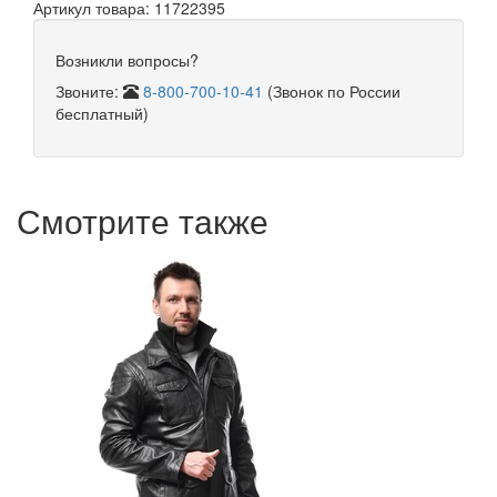
Артикул товара: 11722395
Возникли вопросы?
Звоните:
8-800-700-10-41
(Звонок по России
бесплатный)
Смотрите также