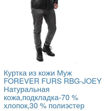
Куртка из кожи Муж
FOREVER FURS RBG-JOEY
Натуральная
кожа,подкладка-70 %
хлопок,30 % полиэстер