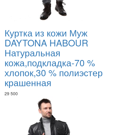
Куртка из кожи Муж
DAYTONA HABOUR
Натуральная
кожа,подкладка-70 %
хлопок,30 % полиэстер
крашенная
29 500