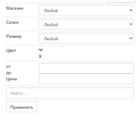
Магазин
Сезон
Размер
Цвет
X
от
до
Цена
Применить