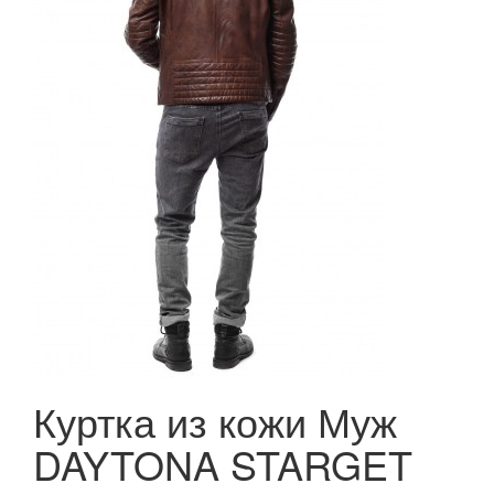
Куртка из кожи Муж
DAYTONA STARGET