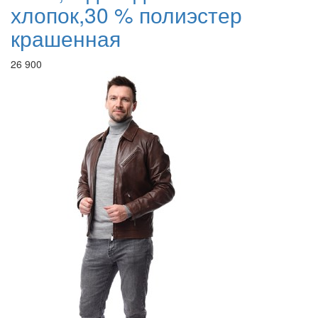
хлопок,30 % полиэстер
крашенная
26 900