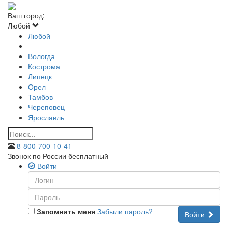
Ваш город:
Любой
Любой
Вологда
Кострома
Липецк
Орел
Тамбов
Череповец
Ярославль
8-800-700-10-41
Звонок по России бесплатный
Войти
Запомнить меня
Забыли пароль?
Войти