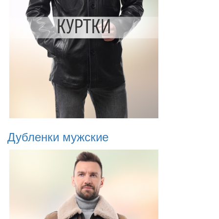
Дубленки мужские