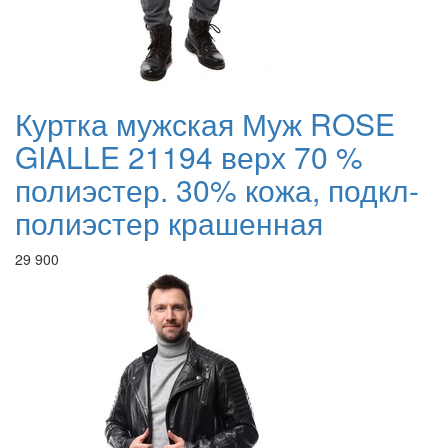
Куртка мужская Муж ROSE
GIALLE 21194 верх 70 %
полиэстер. 30% кожа, подкл-
полиэстер крашенная
29 900