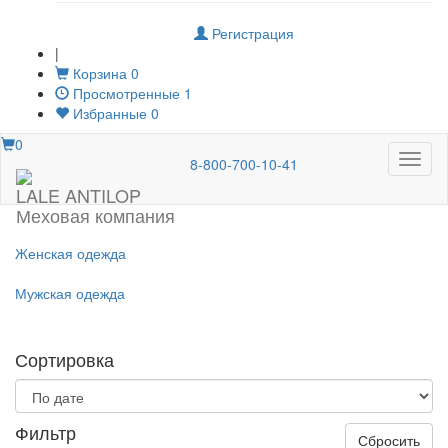
Регистрация
|
Корзина
0
Просмотренные
1
Избранные
0
0
Меню
8-800-700-10-41
LALE ANTILOP
Меховая компания
Женская одежда
Мужская одежда
Сортировка
Фильтр
Сбросить