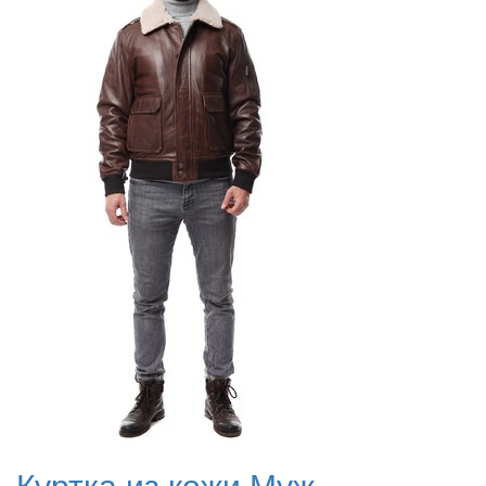
Куртка из кожи Муж