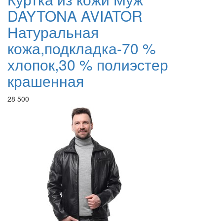
DAYTONA AVIATOR
Натуральная
кожа,подкладка-70 %
хлопок,30 % полиэстер
крашенная
28 500