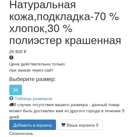
Натуральная
кожа,подкладка-70 %
хлопок,30 %
полиэстер крашенная
26 800
₽
Цена действительна только
при заказе через сайт
Выберите размер:
58
Таблица размеров
В случае отсутствия вашего размера - данный товар
может быть доставлен вам из другого города в течение 5
дней
Добавить в корзину
Ваша корзина
0
Сезон
осень