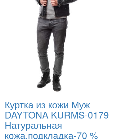
Куртка из кожи Муж
DAYTONA KURMS-0179
Натуральная
кожа,подкладка-70 %