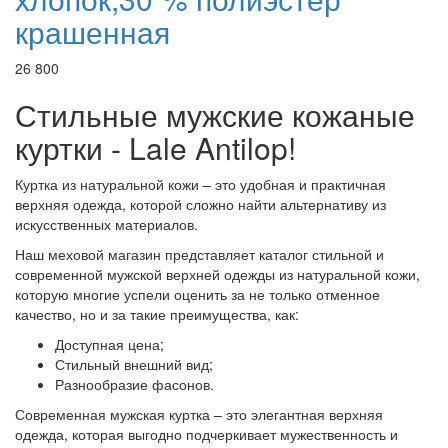
крашенная
26 800
Стильные мужские кожаные
куртки - Lale Antilop!
Куртка из натуральной кожи – это удобная и практичная
верхняя одежда, которой сложно найти альтернативу из
искусственных материалов.
Наш меховой магазин представляет каталог стильной и
современной мужской верхней одежды из натуральной кожи,
которую многие успели оценить за не только отменное
качество, но и за такие преимущества, как:
Доступная цена;
Стильный внешний вид;
Разнообразие фасонов.
Современная мужская куртка – это элегантная верхняя
одежда, которая выгодно подчеркивает мужественность и