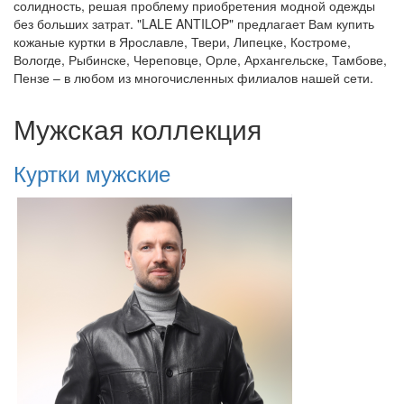
солидность, решая проблему приобретения модной одежды
без больших затрат. "LALE ANTILOP" предлагает Вам купить
кожаные куртки в Ярославле, Твери, Липецке, Костроме,
Вологде, Рыбинске, Череповце, Орле, Архангельске, Тамбове,
Пензе – в любом из многочисленных филиалов нашей сети.
Мужская коллекция
Куртки мужские