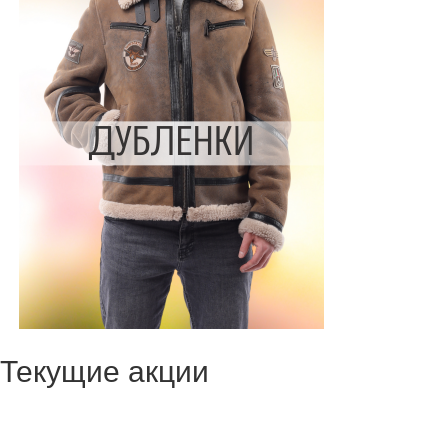
Текущие акции