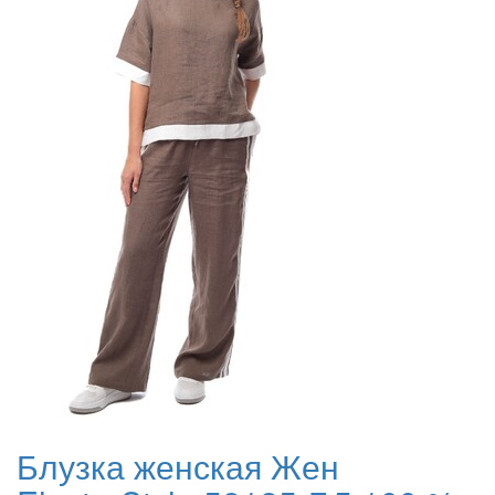
Блузка женская Жен