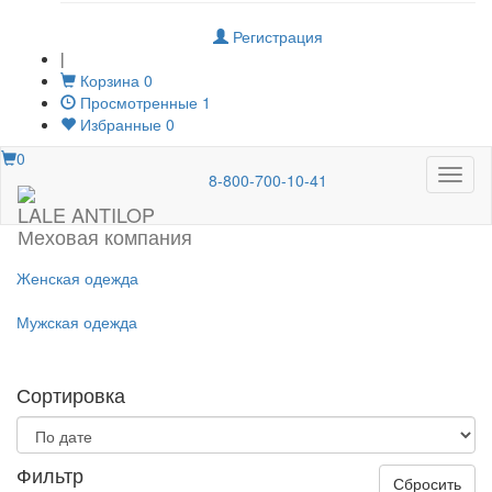
Регистрация
|
Корзина
0
Просмотренные
1
Избранные
0
0
Меню
8-800-700-10-41
LALE ANTILOP
Меховая компания
Женская одежда
Мужская одежда
Сортировка
Фильтр
Сбросить