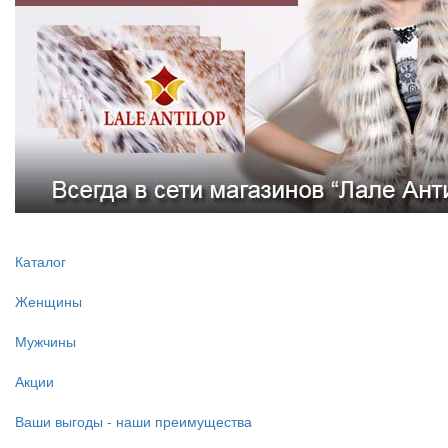
Каталог
Женщины
Мужчины
Акции
Ваши выгоды - наши преимущества