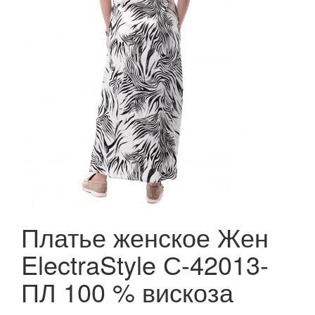
Платье женское Жен
ElectraStyle С-42013-
ПЛ 100 % вискоза