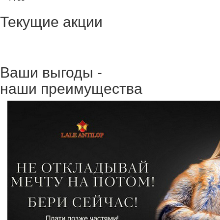
Текущие акции
Ваши выгоды -
наши преимущества