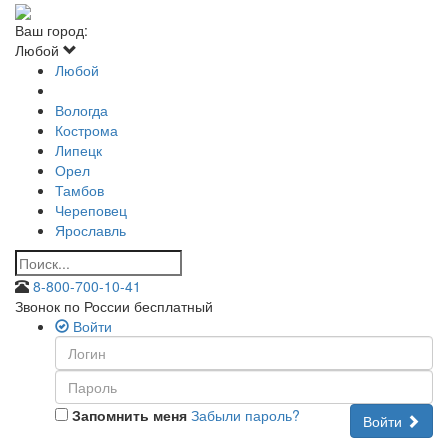
Ваш город:
Любой
Любой
Вологда
Кострома
Липецк
Орел
Тамбов
Череповец
Ярославль
8-800-700-10-41
Звонок по России бесплатный
Войти
Запомнить меня
Забыли пароль?
Войти