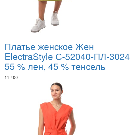
Платье женское Жен
ElectraStyle С-52040-ПЛ-3024
55 % лен, 45 % тенсель
11 400