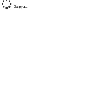
Загрузка...