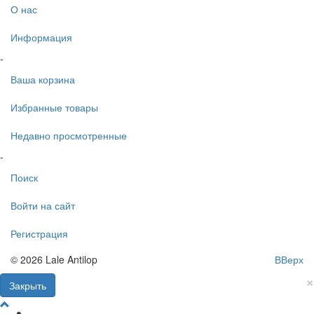
О нас
Информация
-
Ваша корзина
Избранные товары
Недавно просмотренные
-
Поиск
Войти на сайт
Регистрация
© 2026 Lale Antilop
ВВерх
×
Закрыть