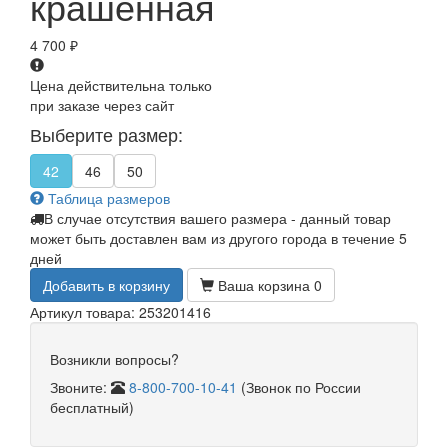
крашенная
4 700
₽
Цена действительна только
при заказе через сайт
Выберите размер:
42
46
50
Таблица размеров
В случае отсутствия вашего размера - данный товар
может быть доставлен вам из другого города в течение 5
дней
Добавить в корзину
Ваша корзина
0
Артикул товара: 253201416
Возникли вопросы?
Звоните:
8-800-700-10-41
(Звонок по России
бесплатный)