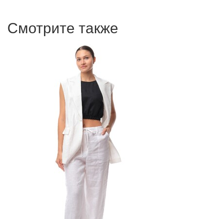
Смотрите также