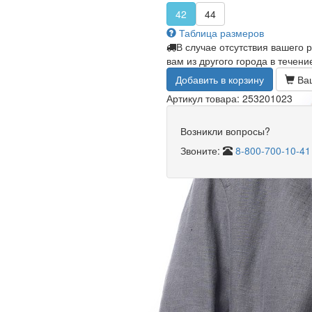
42
44
Таблица размеров
В случае отсутствия вашего 
вам из другого города в течени
Добавить в корзину
Ваш
Артикул товара: 253201023
Возникли вопросы?
Звоните:
8-800-700-10-41