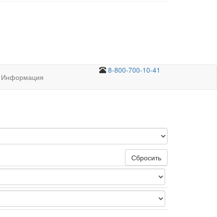
8-800-700-10-41
Информация
Сбросить