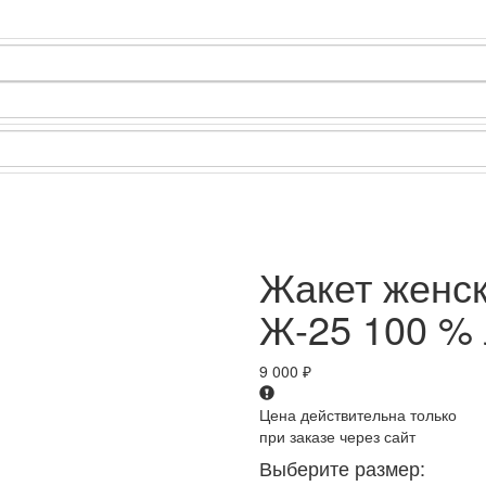
Жакет женс
Ж-25 100 %
9 000
₽
Цена действительна только
при заказе через сайт
Выберите размер: