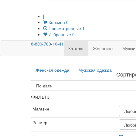
|
Корзина
0
Просмотренные
1
Избранные
0
8-800-700-10-41
Каталог
Женщины
Мужчи
Женская одежда
Мужская одежда
Сортир
Фильтр
Магазин
Размер