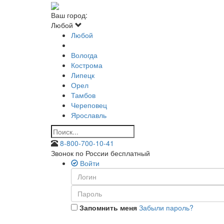
Ваш город:
Любой
Любой
Вологда
Кострома
Липецк
Орел
Тамбов
Череповец
Ярославль
8-800-700-10-41
Звонок по России бесплатный
Войти
Запомнить меня
Забыли пароль?