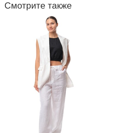
Смотрите также