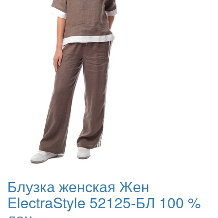
Блузка женская Жен
ElectraStyle 52125-БЛ 100 %