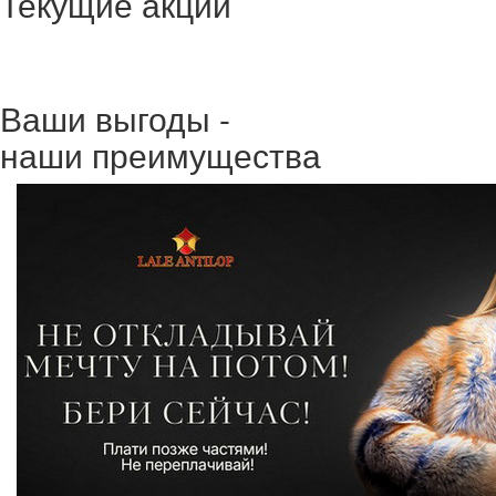
Текущие акции
Ваши выгоды -
наши преимущества