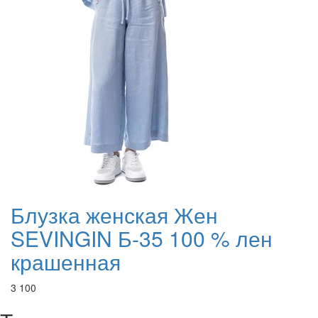
Блузка женская Жен
SEVINGIN Б-35 100 % лен
крашенная
3 100