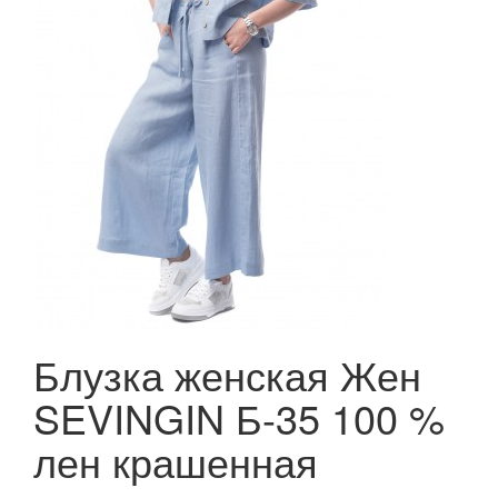
Блузка женская Жен
SEVINGIN Б-35 100 %
лен крашенная