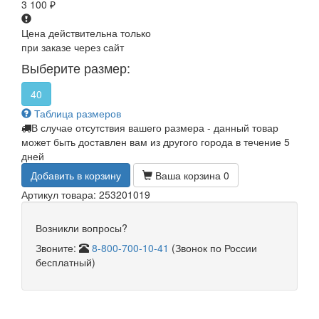
3 100
₽
Цена действительна только
при заказе через сайт
Выберите размер:
40
Таблица размеров
В случае отсутствия вашего размера - данный товар
может быть доставлен вам из другого города в течение 5
дней
Добавить в корзину
Ваша корзина
0
Артикул товара: 253201019
Возникли вопросы?
Звоните:
8-800-700-10-41
(Звонок по России
бесплатный)