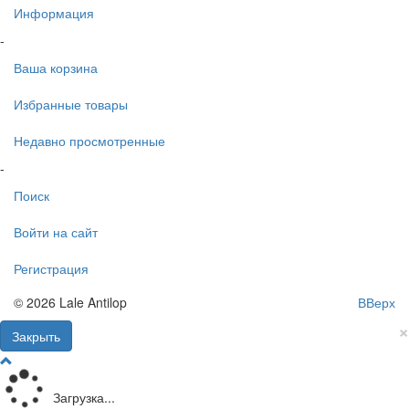
Информация
-
Ваша корзина
Избранные товары
Недавно просмотренные
-
Поиск
Войти на сайт
Регистрация
© 2026 Lale Antilop
ВВерх
×
Закрыть
Загрузка...