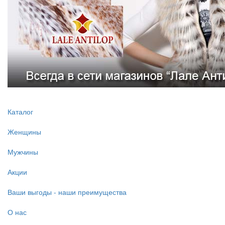
Каталог
Женщины
Мужчины
Акции
Ваши выгоды - наши преимущества
О нас