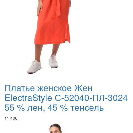
Платье женское Жен
ElectraStyle С-52040-ПЛ-3024
55 % лен, 45 % тенсель
11 400