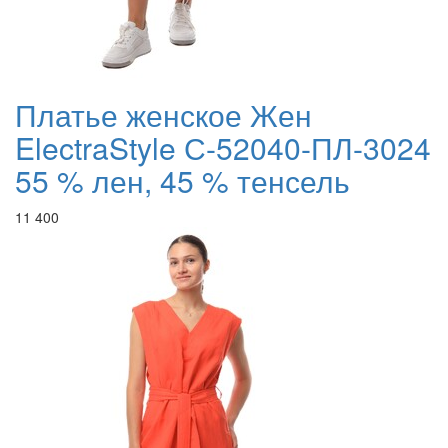
Платье женское Жен
ElectraStyle С-52040-ПЛ-3024
55 % лен, 45 % тенсель
11 400