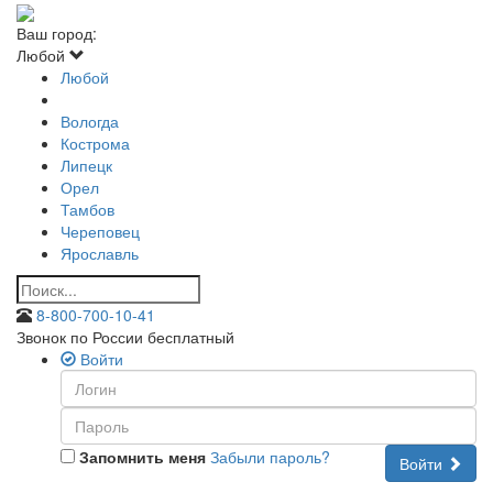
Ваш город:
Любой
Любой
Вологда
Кострома
Липецк
Орел
Тамбов
Череповец
Ярославль
8-800-700-10-41
Звонок по России бесплатный
Войти
Запомнить меня
Забыли пароль?
Войти