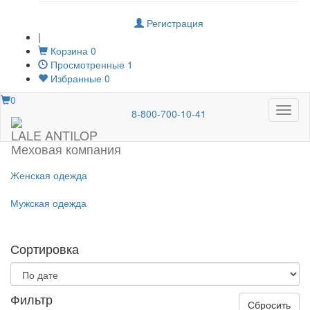
Регистрация
|
Корзина
0
Просмотренные
1
Избранные
0
0
Меню
8-800-700-10-41
LALE ANTILOP
Меховая компания
Женская одежда
Мужская одежда
Сортировка
Фильтр
Сбросить