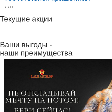
6 600
Текущие акции
Ваши выгоды -
наши преимущества