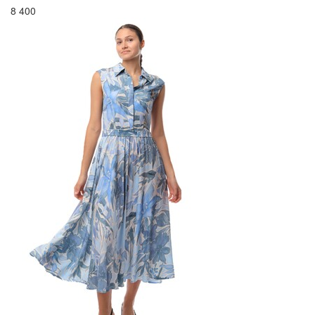
8 400