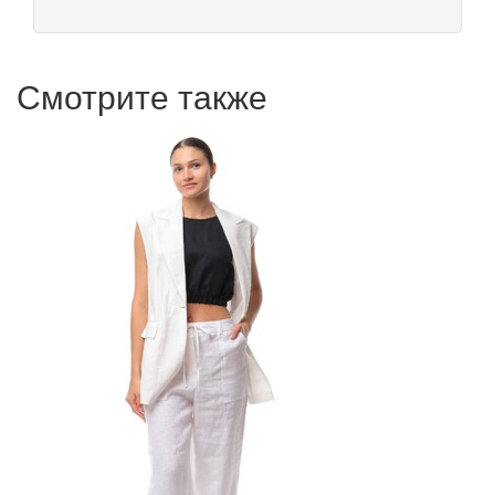
Смотрите также