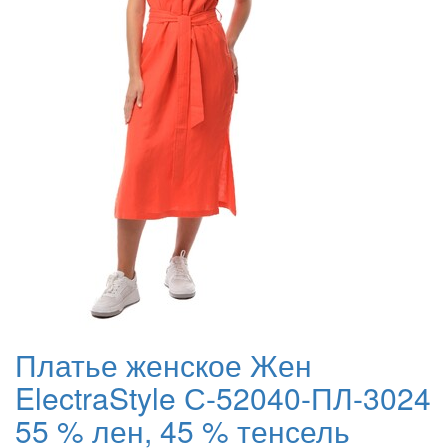
Платье женское Жен
ElectraStyle С-52040-ПЛ-3024
55 % лен, 45 % тенсель