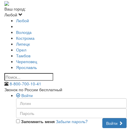
Ваш город:
Любой
Любой
Вологда
Кострома
Липецк
Орел
Тамбов
Череповец
Ярославль
8-800-700-10-41
Звонок по России бесплатный
Войти
Запомнить меня
Забыли пароль?
Войти