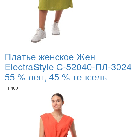
Платье женское Жен
ElectraStyle С-52040-ПЛ-3024
55 % лен, 45 % тенсель
11 400