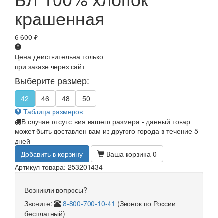
крашенная
6 600
₽
Цена действительна только
при заказе через сайт
Выберите размер:
42
46
48
50
Таблица размеров
В случае отсутствия вашего размера - данный товар
может быть доставлен вам из другого города в течение 5
дней
Добавить в корзину
Ваша корзина
0
Артикул товара: 253201434
Возникли вопросы?
Звоните:
8-800-700-10-41
(Звонок по России
бесплатный)