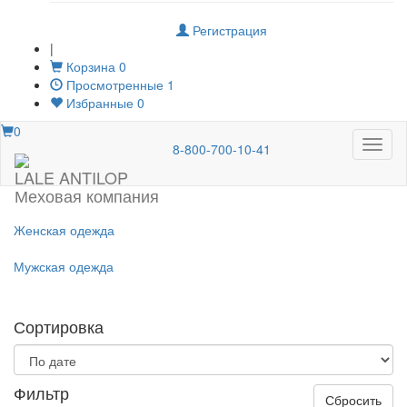
Регистрация
|
Корзина
0
Просмотренные
1
Избранные
0
0
Меню
8-800-700-10-41
LALE ANTILOP
Меховая компания
Женская одежда
Мужская одежда
Сортировка
Фильтр
Сбросить