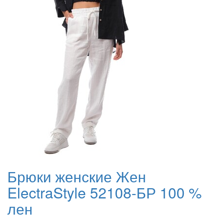
Брюки женские Жен
ElectraStyle 52108-БР 100 %
лен