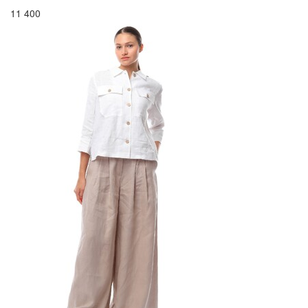
11 400