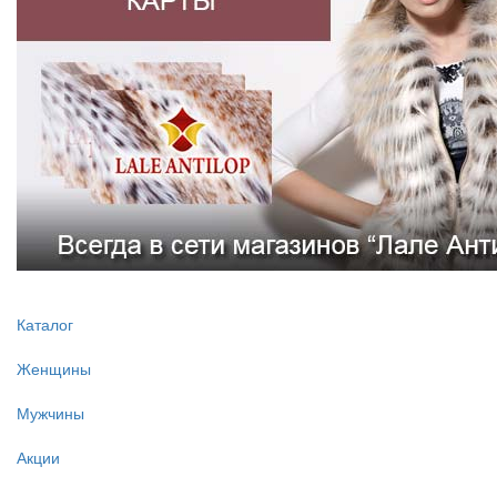
Каталог
Женщины
Мужчины
Акции