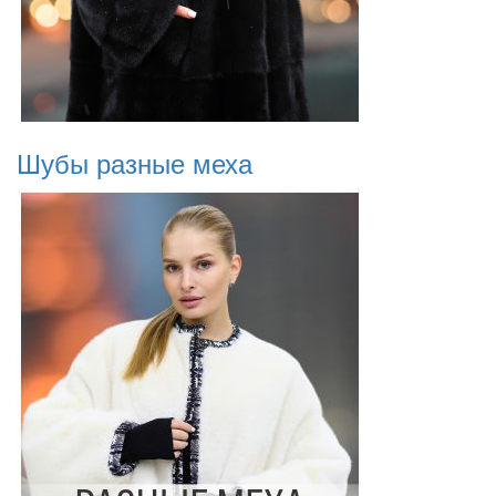
Шубы разные меха