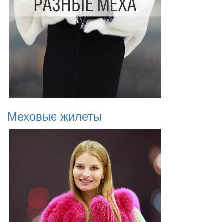
Меховые жилеты