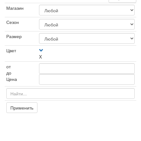
Магазин
Сезон
Размер
Цвет
X
от
до
Цена
Применить