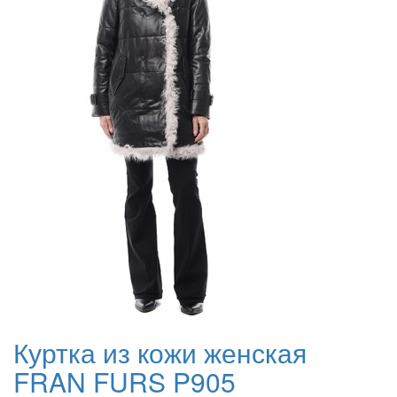
Куртка из кожи женская
FRAN FURS P905