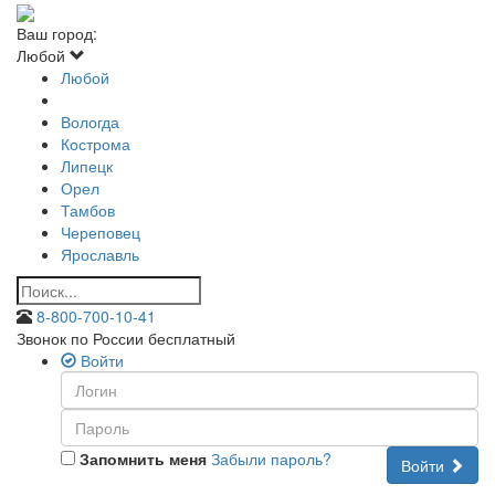
Ваш город:
Любой
Любой
Вологда
Кострома
Липецк
Орел
Тамбов
Череповец
Ярославль
8-800-700-10-41
Звонок по России бесплатный
Войти
Запомнить меня
Забыли пароль?
Войти