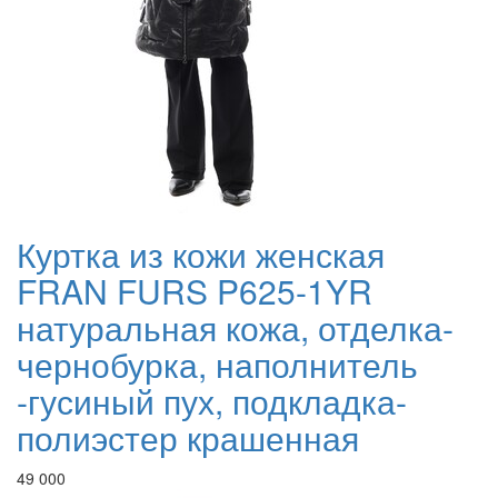
Куртка из кожи женская
FRAN FURS P625-1YR
натуральная кожа, отделка-
чернобурка, наполнитель
-гусиный пух, подкладка-
полиэстер крашенная
49 000