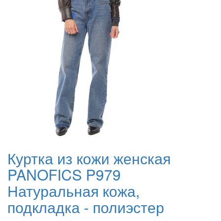
Куртка из кожи женская
PANOFICS P979
Натуральная кожа,
подкладка - полиэстер