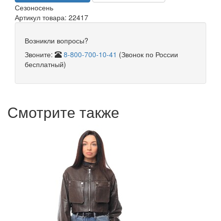
Сезон
осень
Артикул товара: 22417
Возникли вопросы?
Звоните:
8-800-700-10-41
(Звонок по России
бесплатный)
Смотрите также