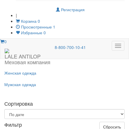
Регистрация
|
Корзина
0
Просмотренные
1
Избранные
0
0
Меню
8-800-700-10-41
LALE ANTILOP
Меховая компания
Женская одежда
Мужская одежда
Сортировка
Фильтр
Сбросить