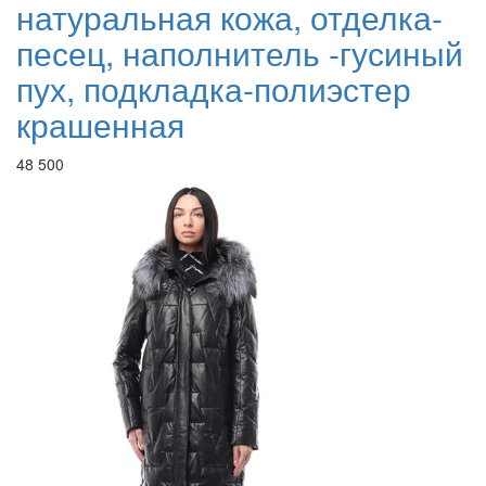
натуральная кожа, отделка-
песец, наполнитель -гусиный
пух, подкладка-полиэстер
крашенная
48 500