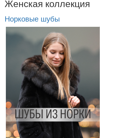
Женская коллекция
Норковые шубы