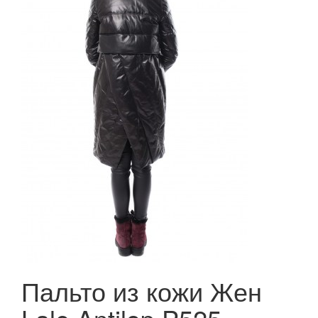
Пальто из кожи Жен