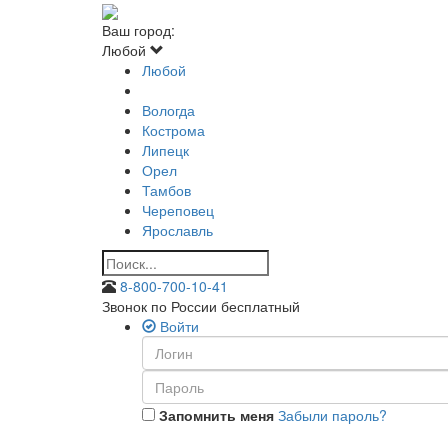
Ваш город:
Любой
Любой
Вологда
Кострома
Липецк
Орел
Тамбов
Череповец
Ярославль
8-800-700-10-41
Звонок по России бесплатный
Войти
Запомнить меня
Забыли пароль?