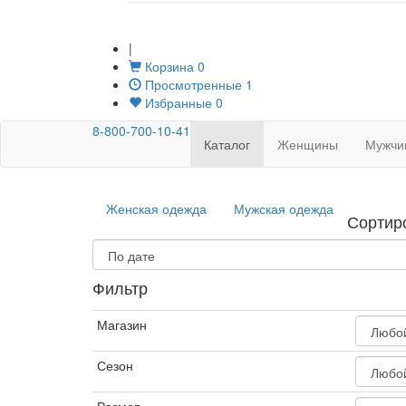
|
Корзина
0
Просмотренные
1
Избранные
0
8-800-700-10-41
Каталог
Женщины
Мужчи
Женская одежда
Мужская одежда
Сортир
Фильтр
Магазин
Сезон