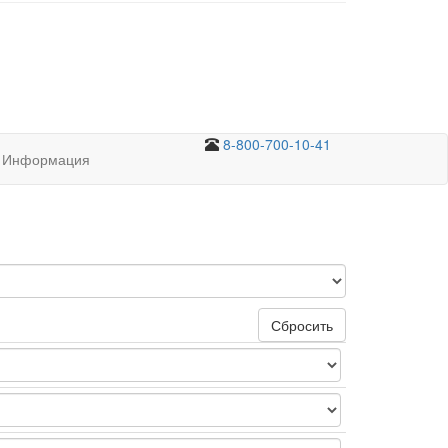
8-800-700-10-41
Информация
Сбросить