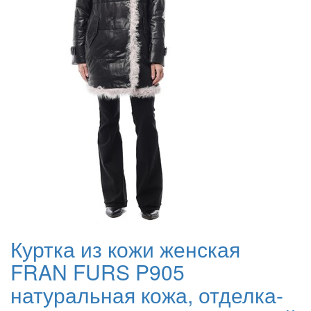
Куртка из кожи женская
FRAN FURS P905
натуральная кожа, отделка-