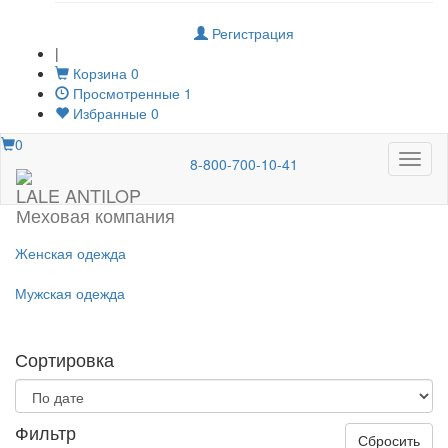
Регистрация
|
Корзина
0
Просмотренные
1
Избранные
0
0
Меню
8-800-700-10-41
LALE ANTILOP
Меховая компания
Женская одежда
Мужская одежда
Сортировка
Фильтр
Сбросить