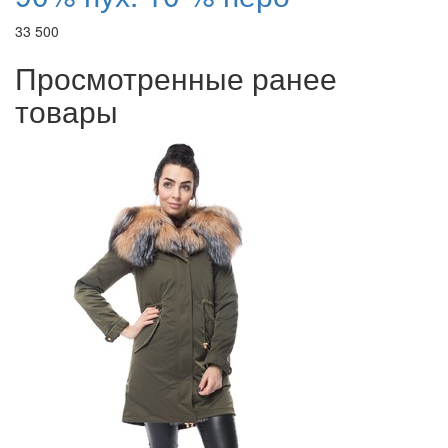
33 500
Просмотренные ранее
товары