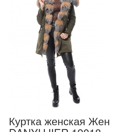
Куртка женская Жен