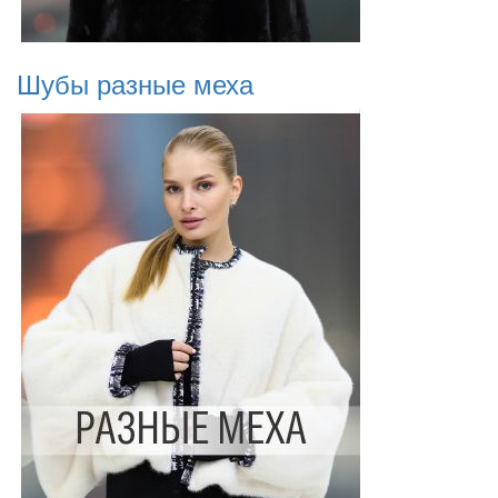
Шубы разные меха