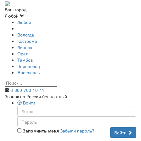
Ваш город:
Любой
Любой
Вологда
Кострома
Липецк
Орел
Тамбов
Череповец
Ярославль
8-800-700-10-41
Звонок по России бесплатный
Войти
Запомнить меня
Забыли пароль?
Войти