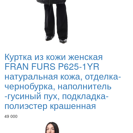
Куртка из кожи женская
FRAN FURS P625-1YR
натуральная кожа, отделка-
чернобурка, наполнитель
-гусиный пух, подкладка-
полиэстер крашенная
49 000