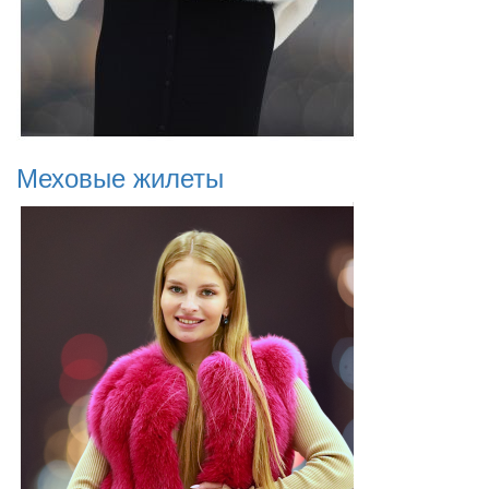
Меховые жилеты