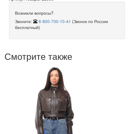
Возникли вопросы?
Звоните:
8-800-700-10-41
(Звонок по России
бесплатный)
Смотрите также