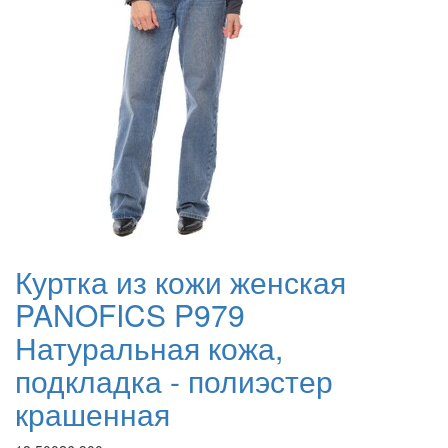
Куртка из кожи женская
PANOFICS P979
Натуральная кожа,
подкладка - полиэстер
крашенная