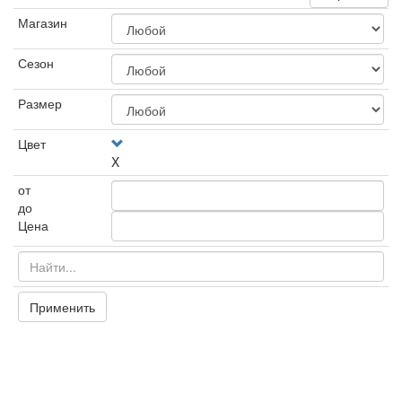
Магазин
Сезон
Размер
Цвет
X
от
до
Цена
Применить