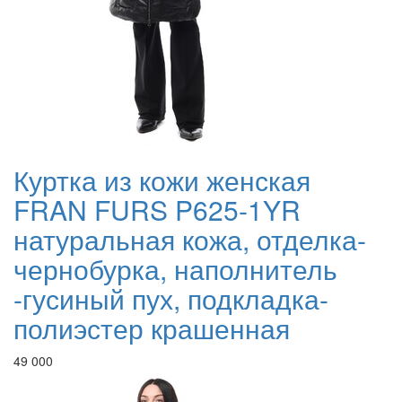
Куртка из кожи женская
FRAN FURS P625-1YR
натуральная кожа, отделка-
чернобурка, наполнитель
-гусиный пух, подкладка-
полиэстер крашенная
49 000