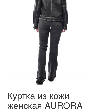
Куртка из кожи
женская AURORA