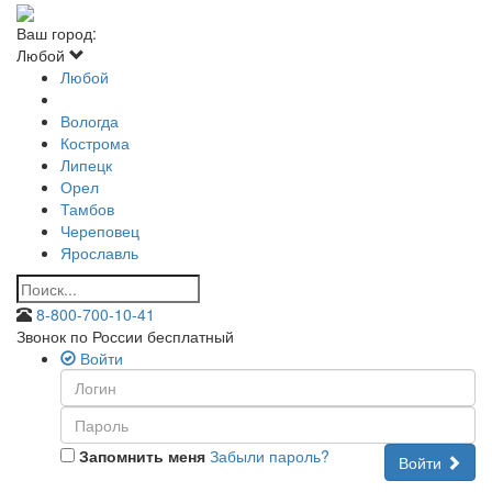
Ваш город:
Любой
Любой
Вологда
Кострома
Липецк
Орел
Тамбов
Череповец
Ярославль
8-800-700-10-41
Звонок по России бесплатный
Войти
Запомнить меня
Забыли пароль?
Войти