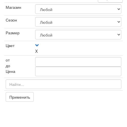
Магазин
Сезон
Размер
Цвет
X
от
до
Цена
Применить