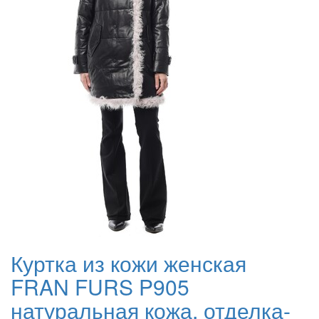
Куртка из кожи женская
FRAN FURS P905
натуральная кожа, отделка-