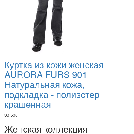
Куртка из кожи женская
AURORA FURS 901
Натуральная кожа,
подкладка - полиэстер
крашенная
33 500
Женская коллекция