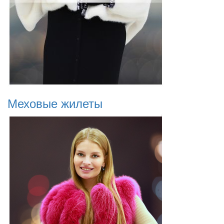
Меховые жилеты