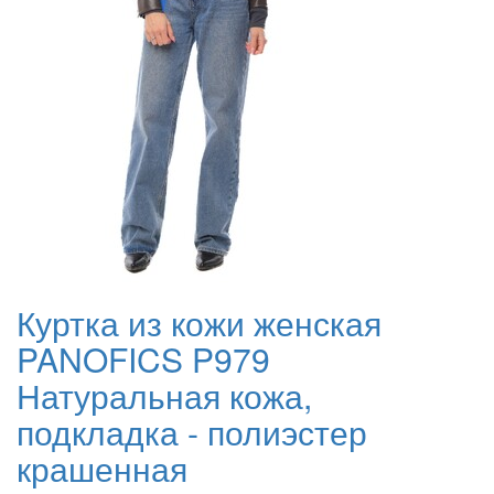
Куртка из кожи женская
PANOFICS P979
Натуральная кожа,
подкладка - полиэстер
крашенная