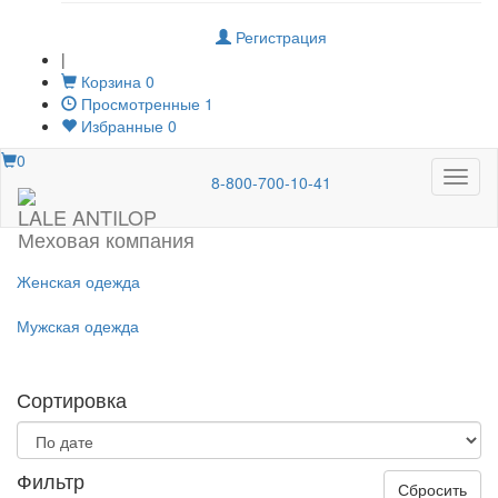
Регистрация
|
Корзина
0
Просмотренные
1
Избранные
0
0
Меню
8-800-700-10-41
LALE ANTILOP
Меховая компания
Женская одежда
Мужская одежда
Сортировка
Фильтр
Сбросить