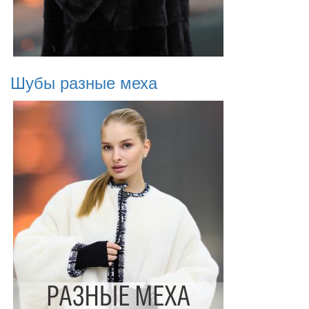
Шубы разные меха