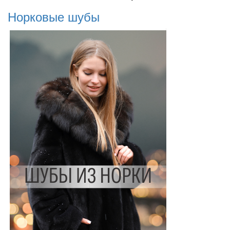
Норковые шубы