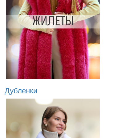
Дубленки