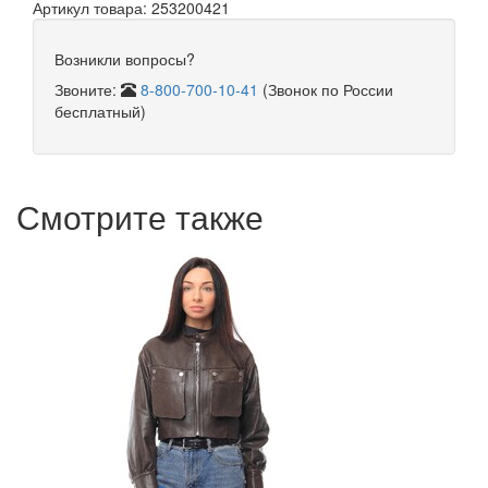
Артикул товара: 253200421
Возникли вопросы?
Звоните:
8-800-700-10-41
(Звонок по России
бесплатный)
Смотрите также