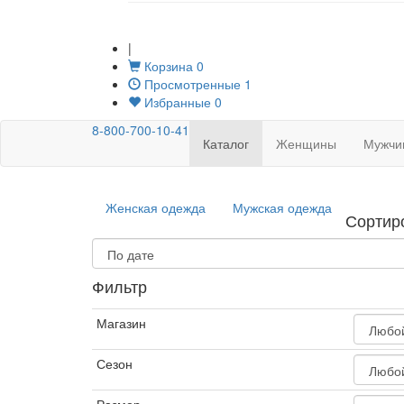
|
Корзина
0
Просмотренные
1
Избранные
0
8-800-700-10-41
Каталог
Женщины
Мужчи
Женская одежда
Мужская одежда
Сортир
Фильтр
Магазин
Сезон