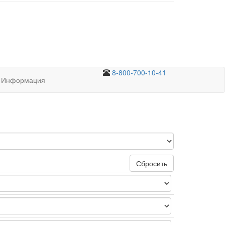
8-800-700-10-41
Информация
Сбросить