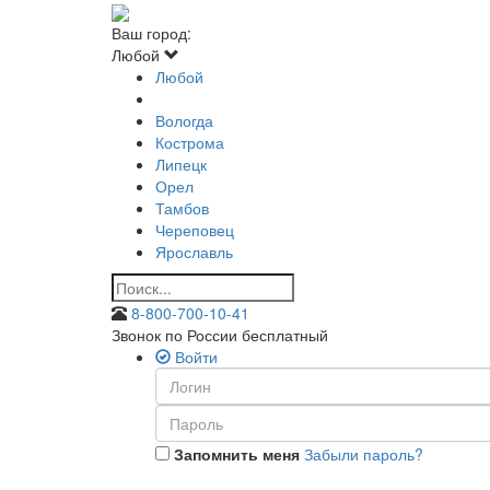
Ваш город:
Любой
Любой
Вологда
Кострома
Липецк
Орел
Тамбов
Череповец
Ярославль
8-800-700-10-41
Звонок по России бесплатный
Войти
Запомнить меня
Забыли пароль?