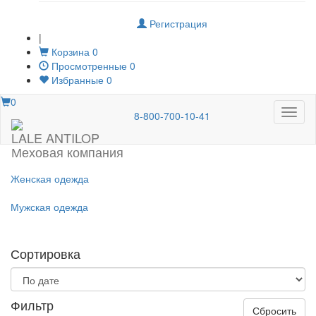
Регистрация
|
Корзина
0
Просмотренные
0
Избранные
0
0
Меню
8-800-700-10-41
LALE ANTILOP
Меховая компания
Женская одежда
Мужская одежда
Сортировка
Фильтр
Сбросить