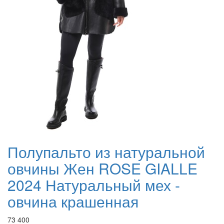
Полупальто из натуральной
овчины Жен ROSE GIALLE
2024 Натуральный мех -
овчина крашенная
73 400