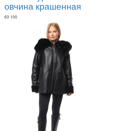
овчина крашенная
63 100