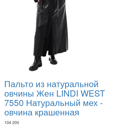
Пальто из натуральной
овчины Жен LINDI WEST
7550 Натуральный мех -
овчина крашенная
104 200