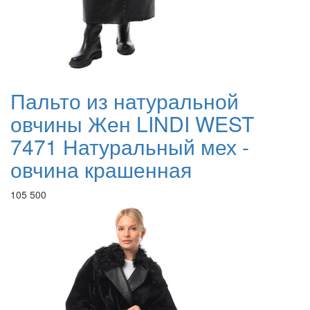
Пальто из натуральной
овчины Жен LINDI WEST
7471 Натуральный мех -
овчина крашенная
105 500