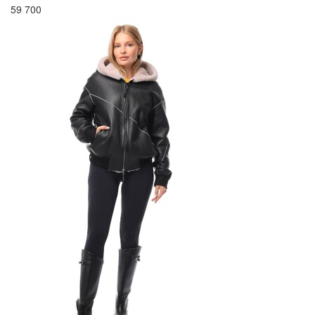
59 700