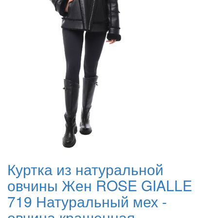
Куртка из натуральной
овчины Жен ROSE GIALLE
719 Натуральный мех -
овчина крашенная