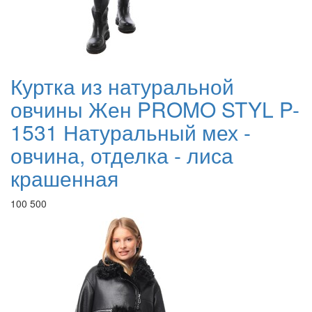
Куртка из натуральной
овчины Жен PROMO STYL P-
1531 Натуральный мех -
овчина, отделка - лиса
крашенная
100 500