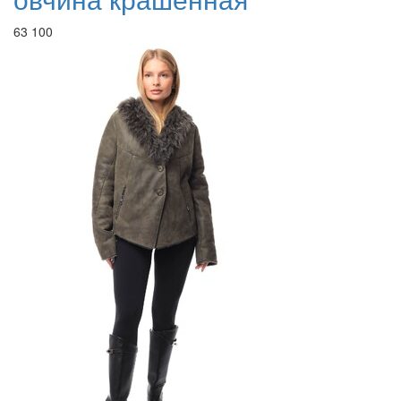
63 100