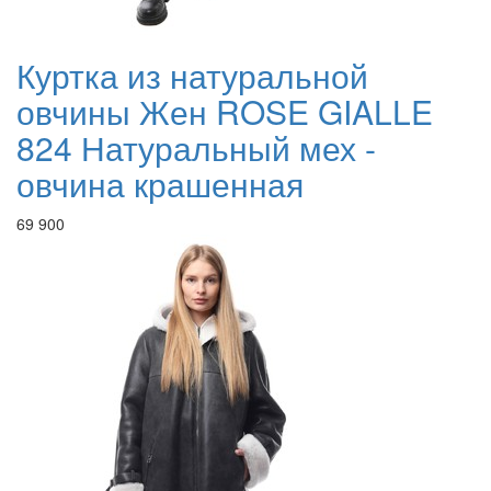
Куртка из натуральной
овчины Жен ROSE GIALLE
824 Натуральный мех -
овчина крашенная
69 900