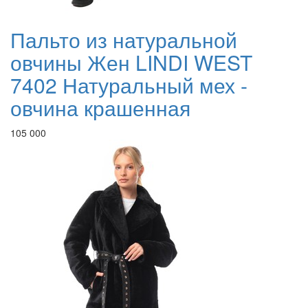
Пальто из натуральной
овчины Жен LINDI WEST
7402 Натуральный мех -
овчина крашенная
105 000