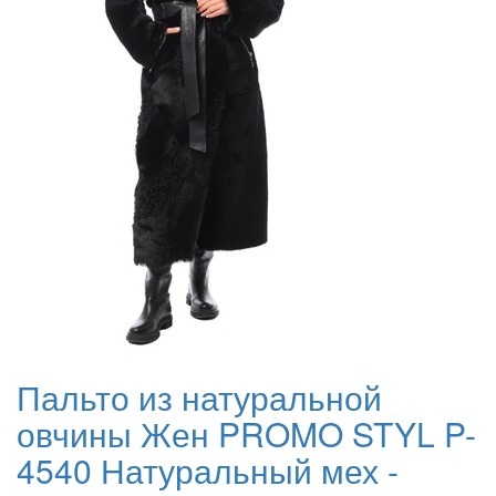
Пальто из натуральной
овчины Жен PROMO STYL P-
4540 Натуральный мех -