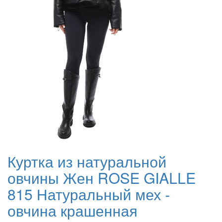
Куртка из натуральной
овчины Жен ROSE GIALLE
815 Натуральный мех -
овчина крашенная