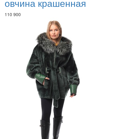
овчина крашенная
110 900