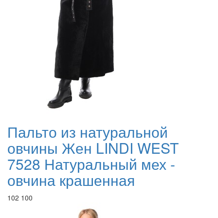
Пальто из натуральной
овчины Жен LINDI WEST
7528 Натуральный мех -
овчина крашенная
102 100