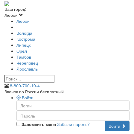
Ваш город:
Любой
Любой
Вологда
Кострома
Липецк
Орел
Тамбов
Череповец
Ярославль
8-800-700-10-41
Звонок по России бесплатный
Войти
Запомнить меня
Забыли пароль?
Войти