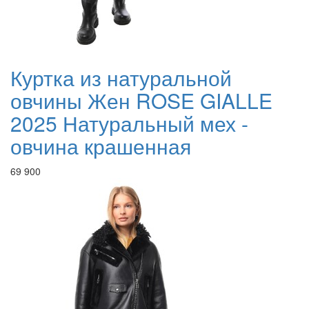
Куртка из натуральной
овчины Жен ROSE GIALLE
2025 Натуральный мех -
овчина крашенная
69 900