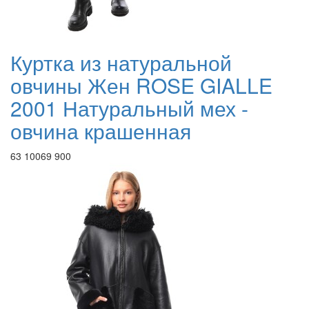
Куртка из натуральной
овчины Жен ROSE GIALLE
2001 Натуральный мех -
овчина крашенная
63 100
69 900