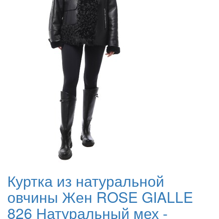
Куртка из натуральной
овчины Жен ROSE GIALLE
826 Натуральный мех -