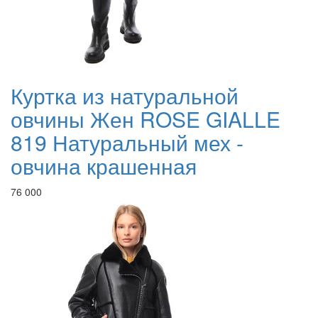
Куртка из натуральной
овчины Жен ROSE GIALLE
819 Натуральный мех -
овчина крашенная
76 000