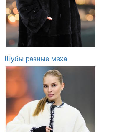
Шубы разные меха