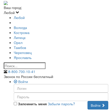
Ваш город:
Любой
Любой
Вологда
Кострома
Липецк
Орел
Тамбов
Череповец
Ярославль
8-800-700-10-41
Звонок по России бесплатный
Войти
Запомнить меня
Забыли пароль?
Войти