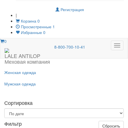
Регистрация
|
Корзина
0
Просмотренные
1
Избранные
0
0
Меню
8-800-700-10-41
LALE ANTILOP
Меховая компания
Женская одежда
Мужская одежда
Сортировка
Фильтр
Сбросить