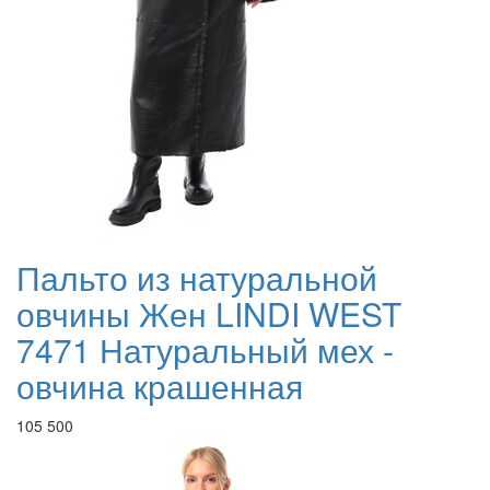
Пальто из натуральной
овчины Жен LINDI WEST
7471 Натуральный мех -
овчина крашенная
105 500