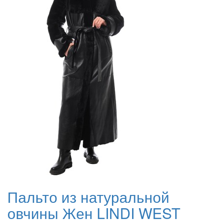
Пальто из натуральной
овчины Жен LINDI WEST