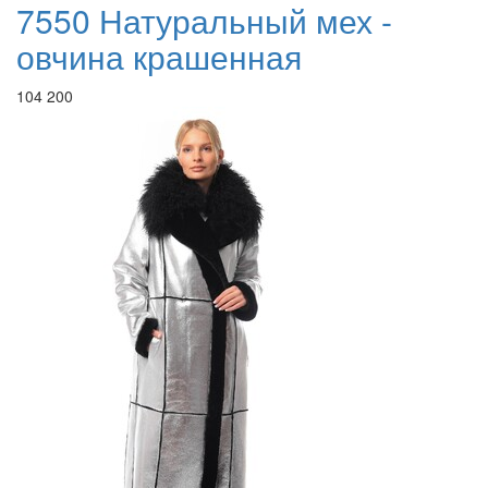
7550 Натуральный мех -
овчина крашенная
104 200