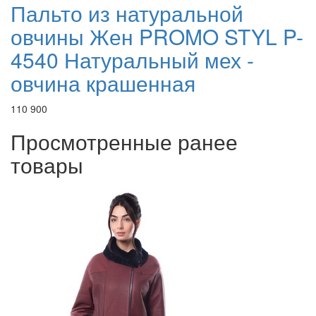
Пальто из натуральной
овчины Жен PROMO STYL P-
4540 Натуральный мех -
овчина крашенная
110 900
Просмотренные ранее
товары