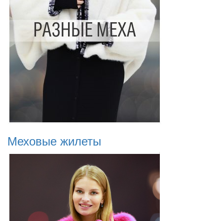
Меховые жилеты