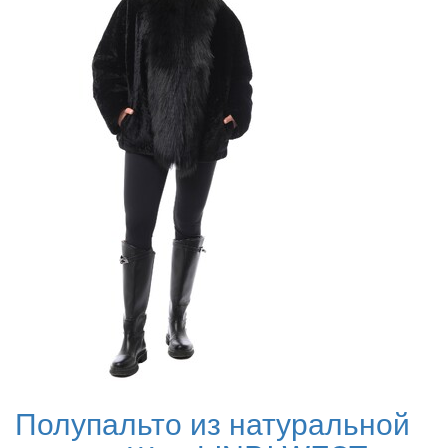
Полупальто из натуральной