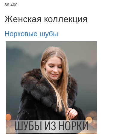
36 400
Женская коллекция
Норковые шубы