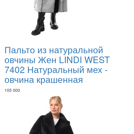
Пальто из натуральной
овчины Жен LINDI WEST
7402 Натуральный мех -
овчина крашенная
105 000