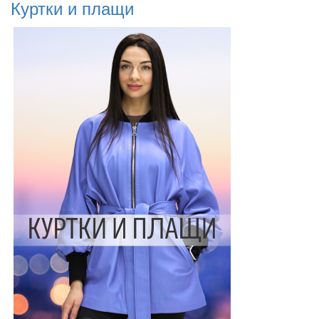
Куртки и плащи