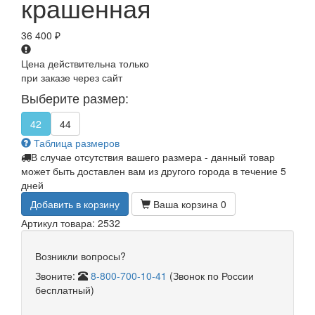
крашенная
36 400
₽
Цена действительна только
при заказе через сайт
Выберите размер:
42
44
Таблица размеров
В случае отсутствия вашего размера - данный товар
может быть доставлен вам из другого города в течение 5
дней
Добавить в корзину
Ваша корзина
0
Артикул товара: 2532
Возникли вопросы?
Звоните:
8-800-700-10-41
(Звонок по России
бесплатный)