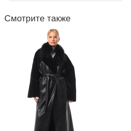
Смотрите также