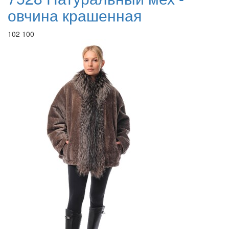
овчина крашенная
102 100