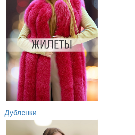
Дубленки