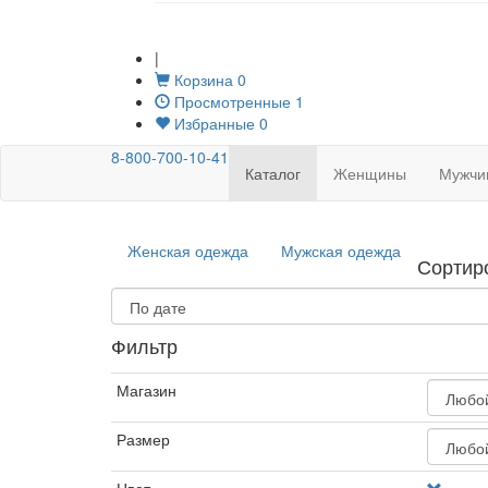
|
Корзина
0
Просмотренные
1
Избранные
0
8-800-700-10-41
Каталог
Женщины
Мужчи
Женская одежда
Мужская одежда
Сортир
Фильтр
Магазин
Размер