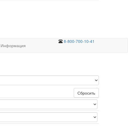
8-800-700-10-41
Информация
Сбросить