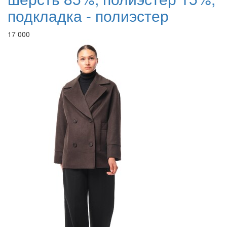
подкладка - полиэстер
17 000