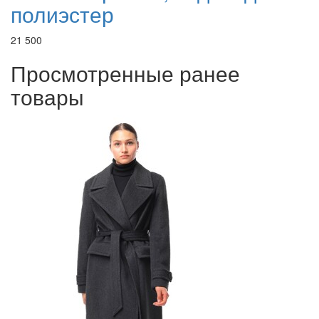
полиэстер
21 500
Просмотренные ранее
товары