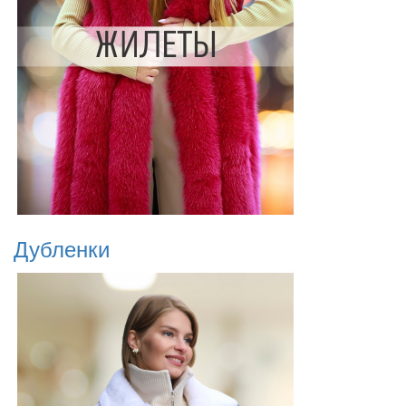
Дубленки