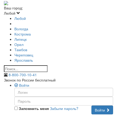
Ваш город:
Любой
Любой
Вологда
Кострома
Липецк
Орел
Тамбов
Череповец
Ярославль
8-800-700-10-41
Звонок по России бесплатный
Войти
Запомнить меня
Забыли пароль?
Войти