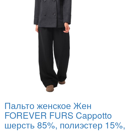
Пальто женское Жен
FOREVER FURS Cappotto
шерсть 85%, полиэстер 15%,