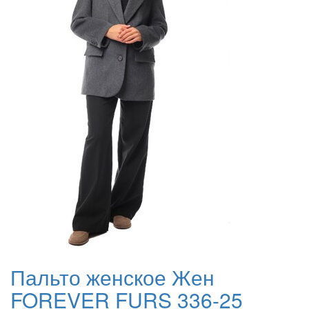
Пальто женское Жен
FOREVER FURS 336-25