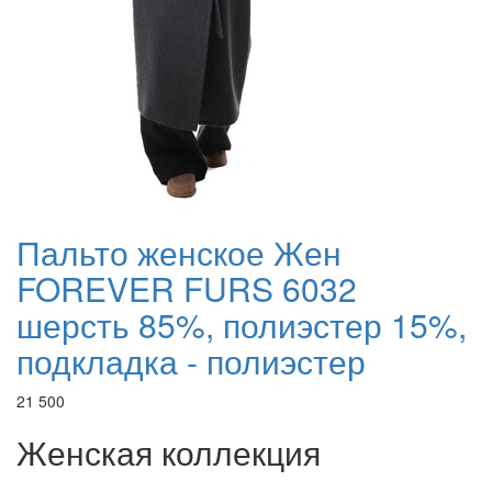
Пальто женское Жен
FOREVER FURS 6032
шерсть 85%, полиэстер 15%,
подкладка - полиэстер
21 500
Женская коллекция