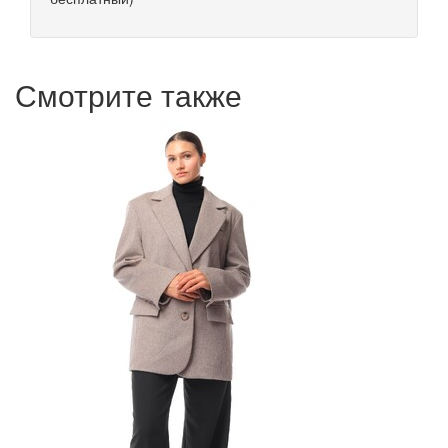
Смотрите также