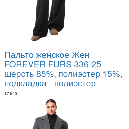
Пальто женское Жен
FOREVER FURS 336-25
шерсть 85%, полиэстер 15%,
подкладка - полиэстер
17 500