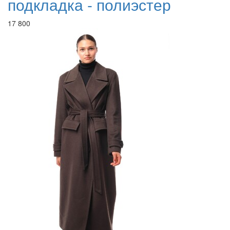
подкладка - полиэстер
17 800