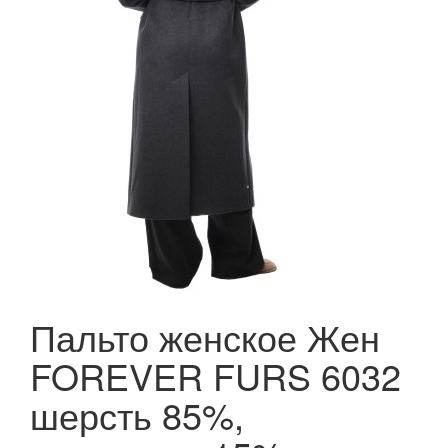
Пальто женское Жен
FOREVER FURS 6032
шерсть 85%,