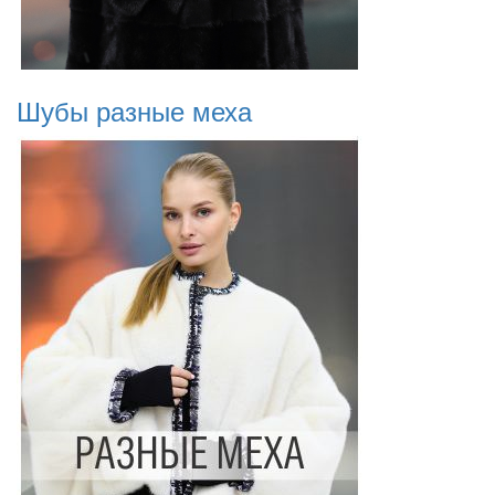
Шубы разные меха