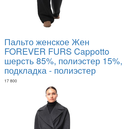
Пальто женское Жен
FOREVER FURS Cappotto
шерсть 85%, полиэстер 15%,
подкладка - полиэстер
17 800