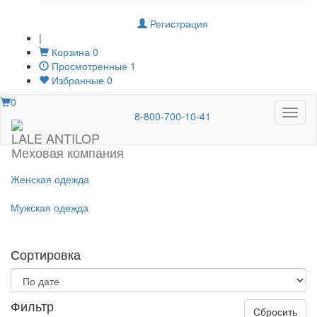
Регистрация
|
Корзина
0
Просмотренные
1
Избранные
0
0
Меню
8-800-700-10-41
LALE ANTILOP
Меховая компания
Женская одежда
Мужская одежда
Сортировка
Фильтр
Сбросить