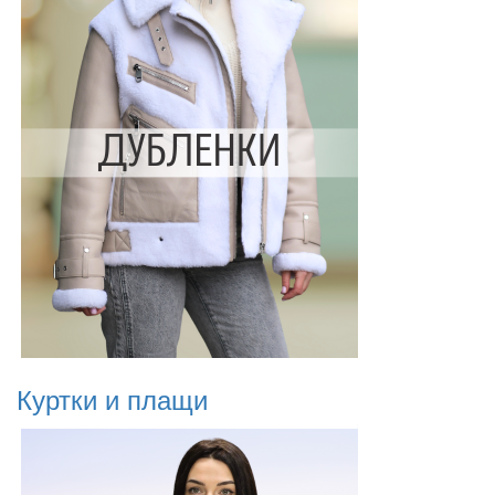
Куртки и плащи