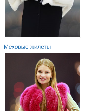
Меховые жилеты