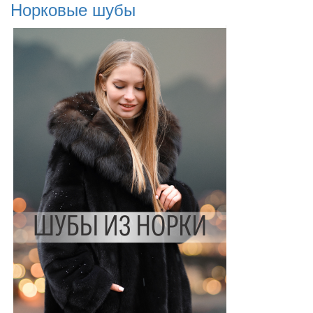
Норковые шубы