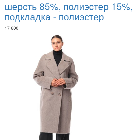
шерсть 85%, полиэстер 15%,
подкладка - полиэстер
17 600