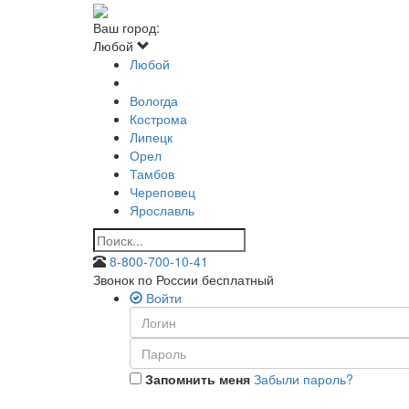
Ваш город:
Любой
Любой
Вологда
Кострома
Липецк
Орел
Тамбов
Череповец
Ярославль
8-800-700-10-41
Звонок по России бесплатный
Войти
Запомнить меня
Забыли пароль?