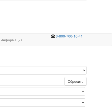
8-800-700-10-41
Информация
Сбросить