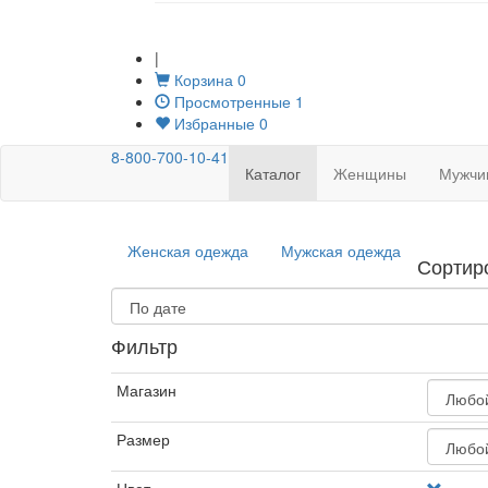
|
Корзина
0
Просмотренные
1
Избранные
0
8-800-700-10-41
Каталог
Женщины
Мужчи
Женская одежда
Мужская одежда
Сортир
Фильтр
Магазин
Размер