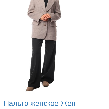
Пальто женское Жен