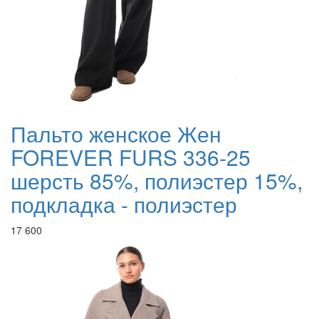
Пальто женское Жен
FOREVER FURS 336-25
шерсть 85%, полиэстер 15%,
подкладка - полиэстер
17 600