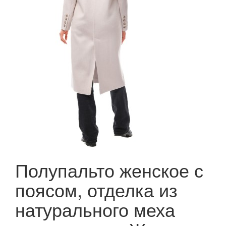
Полупальто женское с
поясом, отделка из
натурального меха