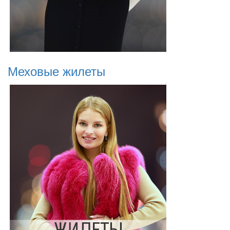
Меховые жилеты