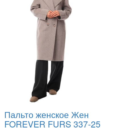
Пальто женское Жен
FOREVER FURS 337-25