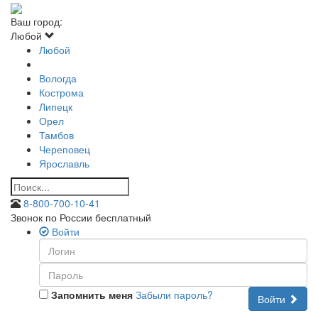
Ваш город:
Любой
Любой
Вологда
Кострома
Липецк
Орел
Тамбов
Череповец
Ярославль
8-800-700-10-41
Звонок по России бесплатный
Войти
Запомнить меня
Забыли пароль?
Войти