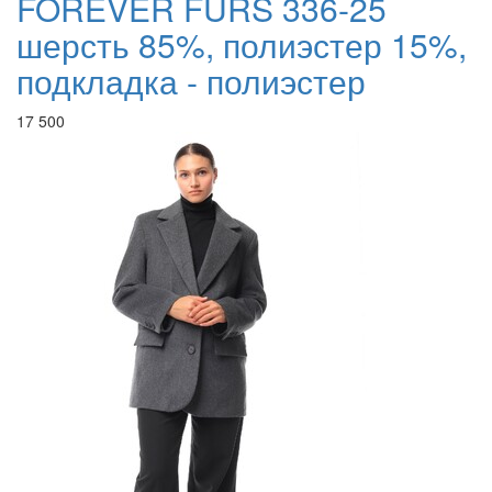
FOREVER FURS 336-25
шерсть 85%, полиэстер 15%,
подкладка - полиэстер
17 500