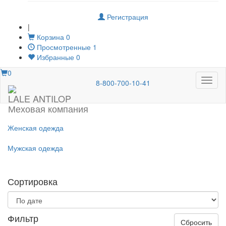
Регистрация
|
Корзина
0
Просмотренные
1
Избранные
0
0
Меню
8-800-700-10-41
LALE ANTILOP
Меховая компания
Женская одежда
Мужская одежда
Сортировка
Фильтр
Сбросить