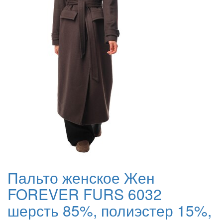
Пальто женское Жен
FOREVER FURS 6032
шерсть 85%, полиэстер 15%,